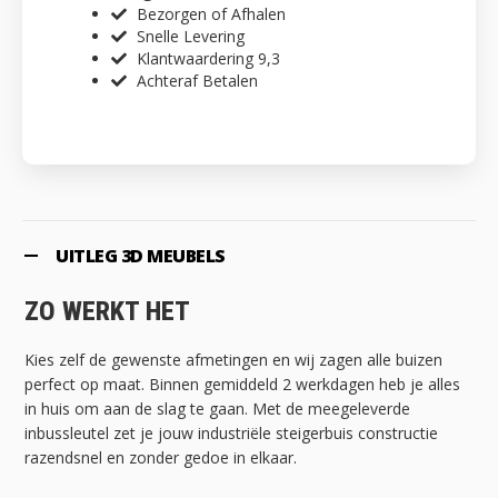
Bezorgen of Afhalen
Snelle Levering
Klantwaardering 9,3
Achteraf Betalen
UITLEG 3D MEUBELS
ZO WERKT HET
Kies zelf de gewenste afmetingen en wij zagen alle buizen
perfect op maat. Binnen gemiddeld 2 werkdagen heb je alles
in huis om aan de slag te gaan. Met de meegeleverde
inbussleutel zet je jouw industriële steigerbuis constructie
razendsnel en zonder gedoe in elkaar.