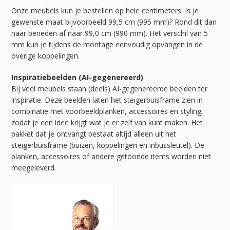
Onze meubels kun je bestellen op hele centimeters. Is je
gewenste maat bijvoorbeeld 99,5 cm (995 mm)? Rond dit dan
naar beneden af naar 99,0 cm (990 mm). Het verschil van 5
mm kun je tijdens de montage eenvoudig opvangen in de
overige koppelingen.
Inspiratiebeelden (AI-gegenereerd)
Bij veel meubels staan (deels) AI-gegenereerde beelden ter
inspiratie. Deze beelden laten het steigerbuisframe zien in
combinatie met voorbeeldplanken, accessoires en styling,
zodat je een idee krijgt wat je er zelf van kunt maken. Het
pakket dat je ontvangt bestaat altijd alleen uit het
steigerbuisframe (buizen, koppelingen en inbussleutel). De
planken, accessoires of andere getoonde items worden niet
meegeleverd.