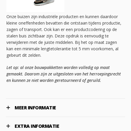
Onze buizen zijn industriële producten en kunnen daardoor
kleine oneffenheden bevatten die ontstaan tijdens productie,
zagen of transport. Ook kan er een productcodering op de
stalen buis zichtbaar zijn. Deze opdruk is eenvoudig te
verwijderen met de juiste middelen. Bij het op maat zagen
kan een minimale lengtetolerantie tot 5 mm voorkomen, al
gebeurt dit zelden.
Let op: al onze bouwpakketten worden volledig op maat
gemaakt. Daarom zijn ze uitgesloten van het herroepingsrecht
en kunnen ze niet worden geretourneerd of geruild.
MEER INFORMATIE
EXTRA INFORMATIE