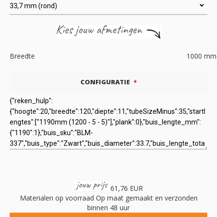
Breedte
1000
mm
CONFIGURATIE
61,76 EUR
Materialen op voorraad
Op maat gemaakt en verzonden
binnen 48 uur