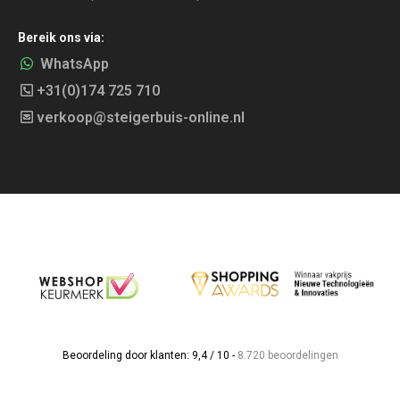
Bereik ons via:
WhatsApp
+31(0)174 725 710
verkoop@steigerbuis-online.nl
Beoordeling door klanten: 9,4 / 10 -
8.720 beoordelingen