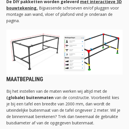
De DIY pakketten worden geleverd
met interactieve 3D
bouwtekening.
Bijpassende schroeven en/of pluggen voor
montage aan wand, vloer of plafond vind je onderaan de
pagina.
MAATBEPALING
Bij het instellen van de maten werken wij altijd met de
(globale) buitenmaten
van de constructie. Voorbeeld: kies
je bij een tafel een breedte van 2000 mm, dan wordt de
uiteindelijke buitenmaat van de tafel ongeveer 2 meter. Wil je
de binnenmaat berekenen? Trek dan tweemaal de gebruikte
buisdiameter af van de opgegeven buitenmaat.