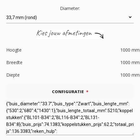
Diameter:
Hoogte
1000
mm
Breedte
1000
mm
Diepte
1000
mm
CONFIGURATIE