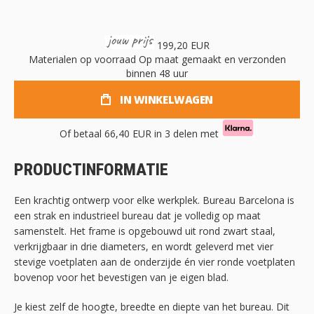
199,20 EUR
Materialen op voorraad
Op maat gemaakt en verzonden
binnen 48 uur
IN WINKELWAGEN
Of betaal
66,40 EUR
in 3 delen met
PRODUCTINFORMATIE
Een krachtig ontwerp voor elke werkplek. Bureau Barcelona is
een strak en industrieel bureau dat je volledig op maat
samenstelt. Het frame is opgebouwd uit rond zwart staal,
verkrijgbaar in drie diameters, en wordt geleverd met vier
stevige voetplaten aan de onderzijde én vier ronde voetplaten
bovenop voor het bevestigen van je eigen blad.
Je kiest zelf de hoogte, breedte en diepte van het bureau. Dit