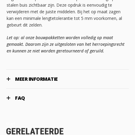
stalen buis zichtbaar zijn. Deze opdruk is eenvoudig te
verwijderen met de juiste middelen. Bij het op maat zagen
kan een minimale lengtetolerantie tot 5 mm voorkomen, al
gebeurt dit zelden.
Let op: al onze bouwpakketten worden volledig op maat
gemaakt. Daarom zijn ze uitgesloten van het herroepingsrecht
en kunnen ze niet worden geretourneerd of geruild.
MEER INFORMATIE
FAQ
Start
GERELATEERDE