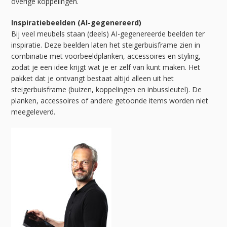
overige koppelingen.
Inspiratiebeelden (AI-gegenereerd)
Bij veel meubels staan (deels) AI-gegenereerde beelden ter
inspiratie. Deze beelden laten het steigerbuisframe zien in
combinatie met voorbeeldplanken, accessoires en styling,
zodat je een idee krijgt wat je er zelf van kunt maken. Het
pakket dat je ontvangt bestaat altijd alleen uit het
steigerbuisframe (buizen, koppelingen en inbussleutel). De
planken, accessoires of andere getoonde items worden niet
meegeleverd.