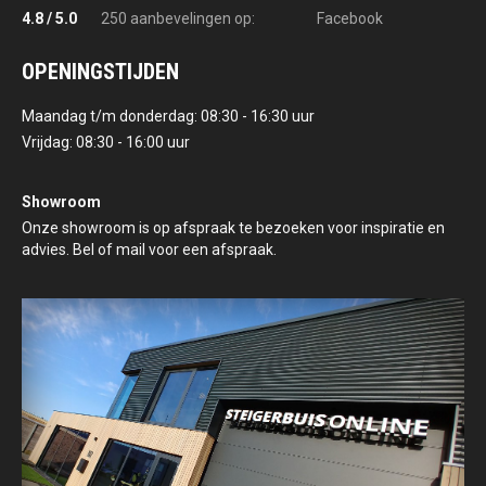
4.8 / 5.0
250 aanbevelingen op:
Facebook
OPENINGSTIJDEN
Maandag t/m donderdag: 08:30 - 16:30 uur
Vrijdag: 08:30 - 16:00 uur
Showroom
Onze showroom is op afspraak te bezoeken voor inspiratie en
advies. Bel of mail voor een afspraak.