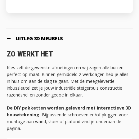
UITLEG 3D MEUBELS
ZO WERKT HET
Kies zelf de gewenste afmetingen en wij zagen alle buizen
perfect op maat. Binnen gemiddeld 2 werkdagen heb je alles
in huis om aan de slag te gaan. Met de meegeleverde
inbussleutel zet je jouw industriële steigerbuis constructie
razendsnel en zonder gedoe in elkaar.
De DIY pakketten worden geleverd
met interactieve 3D
bouwtekening.
Bijpassende schroeven en/of pluggen voor
montage aan wand, vloer of plafond vind je onderaan de
pagina.