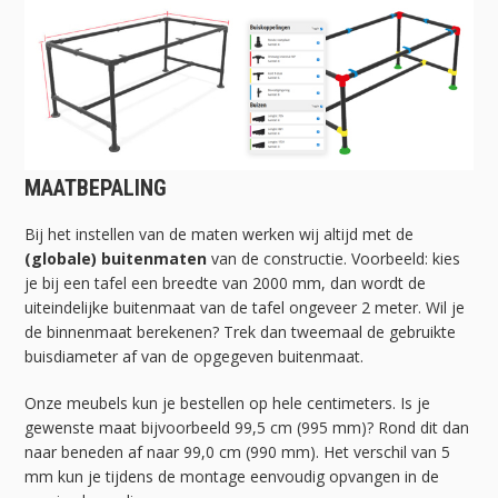
MAATBEPALING
Bij het instellen van de maten werken wij altijd met de
(globale) buitenmaten
van de constructie. Voorbeeld: kies
je bij een tafel een breedte van 2000 mm, dan wordt de
uiteindelijke buitenmaat van de tafel ongeveer 2 meter. Wil je
de binnenmaat berekenen? Trek dan tweemaal de gebruikte
buisdiameter af van de opgegeven buitenmaat.
Onze meubels kun je bestellen op hele centimeters. Is je
gewenste maat bijvoorbeeld 99,5 cm (995 mm)? Rond dit dan
naar beneden af naar 99,0 cm (990 mm). Het verschil van 5
mm kun je tijdens de montage eenvoudig opvangen in de