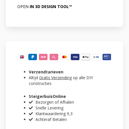
OPEN
IN 3D DESIGN TOOL™
Verzendtarieven
Altijd
Gratis Verzending
op alle DIY
constructies
SteigerbuisOnline
Bezorgen of Afhalen
Snelle Levering
Klantwaardering 9,3
Achteraf Betalen