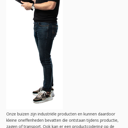
Onze buizen zijn industriële producten en kunnen daardoor
kleine oneffenheden bevatten die ontstaan tijdens productie,
zagen of transport. Ook kan er een productcodering op de