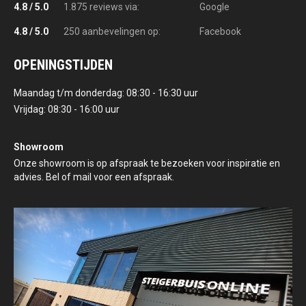
4.8 / 5.0
1.875 reviews via:
Google
4.8 / 5.0
250 aanbevelingen op:
Facebook
OPENINGSTIJDEN
Maandag t/m donderdag: 08:30 - 16:30 uur
Vrijdag: 08:30 - 16:00 uur
Showroom
Onze showroom is op afspraak te bezoeken voor inspiratie en
advies. Bel of mail voor een afspraak.