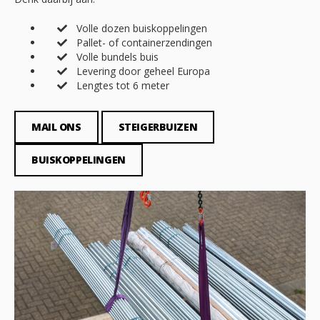
Volle dozen buiskoppelingen
Pallet- of containerzendingen
Volle bundels buis
Levering door geheel Europa
Lengtes tot 6 meter
MAIL ONS
STEIGERBUIZEN
BUISKOPPELINGEN