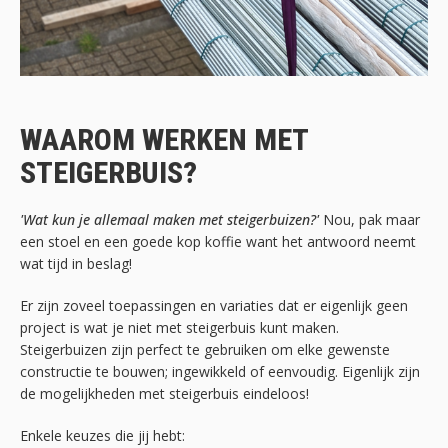
WAAROM WERKEN MET
STEIGERBUIS?
'Wat kun je allemaal maken met steigerbuizen?'
Nou, pak maar
een stoel en een goede kop koffie want het antwoord neemt
wat tijd in beslag!
Er zijn zoveel toepassingen en variaties dat er eigenlijk geen
project is wat je niet met steigerbuis kunt maken.
Steigerbuizen zijn perfect te gebruiken om elke gewenste
constructie te bouwen; ingewikkeld of eenvoudig. Eigenlijk zijn
de mogelijkheden met steigerbuis eindeloos!
Enkele keuzes die jij hebt: