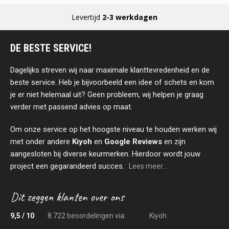
Levertijd
2-3 werkdagen
DE BESTE SERVICE!
Dagelijks streven wij naar maximale klanttevredenheid en de
beste service. Heb je bijvoorbeeld een idee of schets en kom
je er niet helemaal uit? Geen probleem, wij helpen je graag
verder met passend advies op maat.
Om onze service op het hoogste niveau te houden werken wij
met onder andere
Kiyoh
en
Google Reviews
en zijn
aangesloten bij diverse keurmerken. Hierdoor wordt jouw
project een gegarandeerd succes.
Lees meer...
9,5 / 10
8.722 beoordelingen via:
Kiyoh