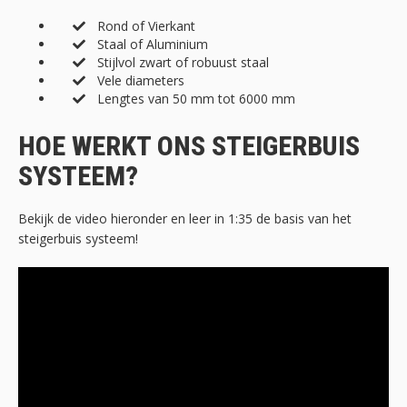
Rond of Vierkant
Staal of Aluminium
Stijlvol zwart of robuust staal
Vele diameters
Lengtes van 50 mm tot 6000 mm
HOE WERKT ONS STEIGERBUIS
SYSTEEM?
Bekijk de video hieronder en leer in 1:35 de basis van het
steigerbuis systeem!