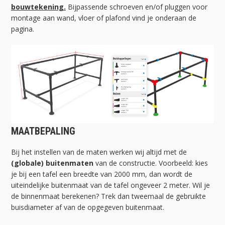
bouwtekening.
Bijpassende schroeven en/of pluggen voor
montage aan wand, vloer of plafond vind je onderaan de
pagina.
MAATBEPALING
Bij het instellen van de maten werken wij altijd met de
(globale) buitenmaten
van de constructie. Voorbeeld: kies
je bij een tafel een breedte van 2000 mm, dan wordt de
uiteindelijke buitenmaat van de tafel ongeveer 2 meter. Wil je
de binnenmaat berekenen? Trek dan tweemaal de gebruikte
buisdiameter af van de opgegeven buitenmaat.