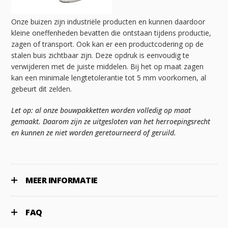
Onze buizen zijn industriële producten en kunnen daardoor
kleine oneffenheden bevatten die ontstaan tijdens productie,
zagen of transport. Ook kan er een productcodering op de
stalen buis zichtbaar zijn. Deze opdruk is eenvoudig te
verwijderen met de juiste middelen. Bij het op maat zagen
kan een minimale lengtetolerantie tot 5 mm voorkomen, al
gebeurt dit zelden.
Let op: al onze bouwpakketten worden volledig op maat
gemaakt. Daarom zijn ze uitgesloten van het herroepingsrecht
en kunnen ze niet worden geretourneerd of geruild.
MEER INFORMATIE
FAQ