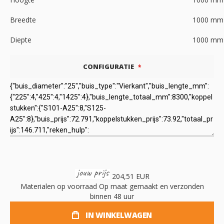
Breedte
1000
mm
Diepte
1000
mm
CONFIGURATIE
204,51 EUR
Materialen op voorraad
Op maat gemaakt en verzonden
binnen 48 uur
IN WINKELWAGEN