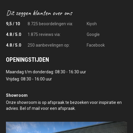
9,5 / 10
8.725 beoordelingen via:
Kiyoh
4.8 / 5.0
1.875 reviews via:
Google
4.8 / 5.0
250 aanbevelingen op:
Facebook
OPENINGSTIJDEN
Maandag t/m donderdag: 08:30 - 16:30 uur
Vrijdag: 08:30 - 16:00 uur
Showroom
Onze showroom is op afspraak te bezoeken voor inspiratie en
advies. Bel of mail voor een afspraak.