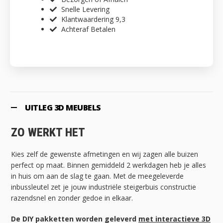
Snelle Levering
Klantwaardering 9,3
Achteraf Betalen
UITLEG 3D MEUBELS
ZO WERKT HET
Kies zelf de gewenste afmetingen en wij zagen alle buizen
perfect op maat. Binnen gemiddeld 2 werkdagen heb je alles
in huis om aan de slag te gaan. Met de meegeleverde
inbussleutel zet je jouw industriële steigerbuis constructie
razendsnel en zonder gedoe in elkaar.
De DIY pakketten worden geleverd
met interactieve 3D