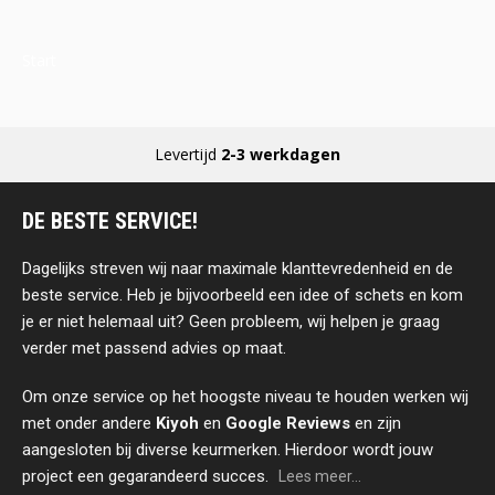
Start
Levertijd
2-3 werkdagen
DE BESTE SERVICE!
Dagelijks streven wij naar maximale klanttevredenheid en de
beste service. Heb je bijvoorbeeld een idee of schets en kom
je er niet helemaal uit? Geen probleem, wij helpen je graag
verder met passend advies op maat.
Om onze service op het hoogste niveau te houden werken wij
met onder andere
Kiyoh
en
Google Reviews
en zijn
aangesloten bij diverse keurmerken. Hierdoor wordt jouw
project een gegarandeerd succes.
Lees meer...