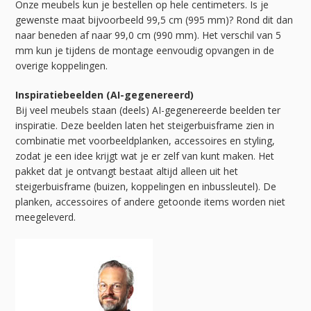
Onze meubels kun je bestellen op hele centimeters. Is je
gewenste maat bijvoorbeeld 99,5 cm (995 mm)? Rond dit dan
naar beneden af naar 99,0 cm (990 mm). Het verschil van 5
mm kun je tijdens de montage eenvoudig opvangen in de
overige koppelingen.
Inspiratiebeelden (AI-gegenereerd)
Bij veel meubels staan (deels) AI-gegenereerde beelden ter
inspiratie. Deze beelden laten het steigerbuisframe zien in
combinatie met voorbeeldplanken, accessoires en styling,
zodat je een idee krijgt wat je er zelf van kunt maken. Het
pakket dat je ontvangt bestaat altijd alleen uit het
steigerbuisframe (buizen, koppelingen en inbussleutel). De
planken, accessoires of andere getoonde items worden niet
meegeleverd.