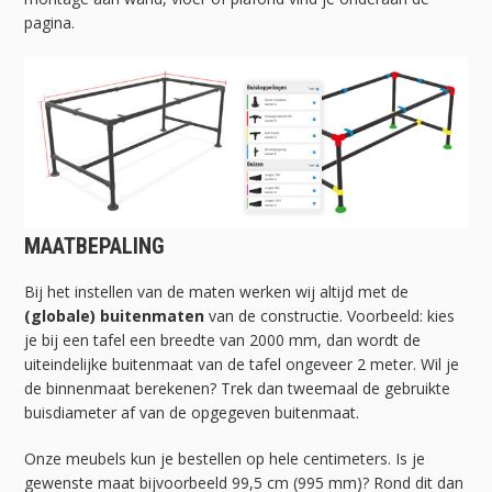
pagina.
MAATBEPALING
Bij het instellen van de maten werken wij altijd met de
(globale) buitenmaten
van de constructie. Voorbeeld: kies
je bij een tafel een breedte van 2000 mm, dan wordt de
uiteindelijke buitenmaat van de tafel ongeveer 2 meter. Wil je
de binnenmaat berekenen? Trek dan tweemaal de gebruikte
buisdiameter af van de opgegeven buitenmaat.
Onze meubels kun je bestellen op hele centimeters. Is je
gewenste maat bijvoorbeeld 99,5 cm (995 mm)? Rond dit dan