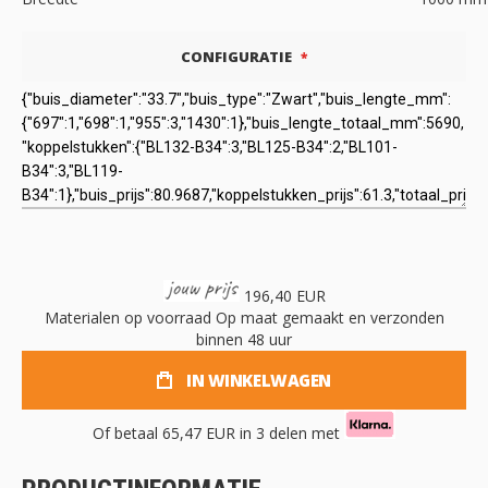
CONFIGURATIE
196,40 EUR
Materialen op voorraad
Op maat gemaakt en verzonden
binnen 48 uur
IN WINKELWAGEN
Of betaal
65,47 EUR
in 3 delen met