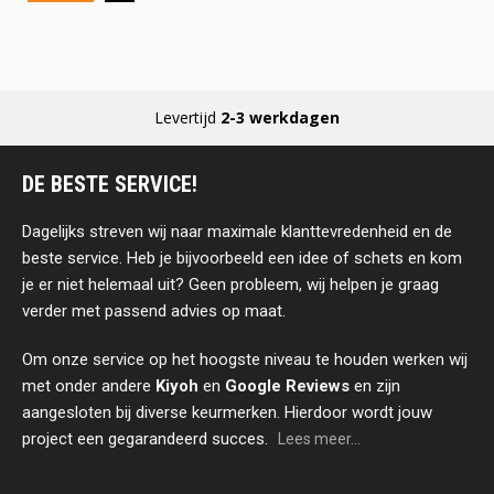
Levertijd
2-3 werkdagen
DE BESTE SERVICE!
Dagelijks streven wij naar maximale klanttevredenheid en de
beste service. Heb je bijvoorbeeld een idee of schets en kom
je er niet helemaal uit? Geen probleem, wij helpen je graag
verder met passend advies op maat.
Om onze service op het hoogste niveau te houden werken wij
met onder andere
Kiyoh
en
Google Reviews
en zijn
aangesloten bij diverse keurmerken. Hierdoor wordt jouw
project een gegarandeerd succes.
Lees meer...