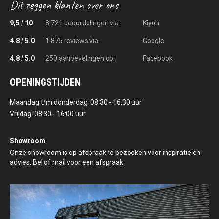
9,5 / 10
8.721 beoordelingen via:
Kiyoh
4.8 / 5.0
1.875 reviews via:
Google
4.8 / 5.0
250 aanbevelingen op:
Facebook
OPENINGSTIJDEN
Maandag t/m donderdag: 08:30 - 16:30 uur
Vrijdag: 08:30 - 16:00 uur
Showroom
Onze showroom is op afspraak te bezoeken voor inspiratie en
advies. Bel of mail voor een afspraak.