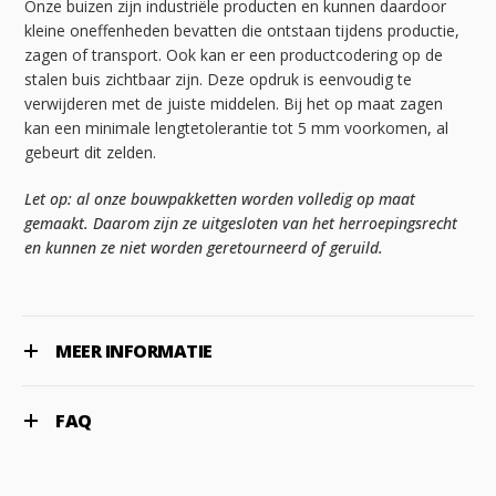
Onze buizen zijn industriële producten en kunnen daardoor
kleine oneffenheden bevatten die ontstaan tijdens productie,
zagen of transport. Ook kan er een productcodering op de
stalen buis zichtbaar zijn. Deze opdruk is eenvoudig te
verwijderen met de juiste middelen. Bij het op maat zagen
kan een minimale lengtetolerantie tot 5 mm voorkomen, al
gebeurt dit zelden.
Let op: al onze bouwpakketten worden volledig op maat
gemaakt. Daarom zijn ze uitgesloten van het herroepingsrecht
en kunnen ze niet worden geretourneerd of geruild.
MEER INFORMATIE
FAQ