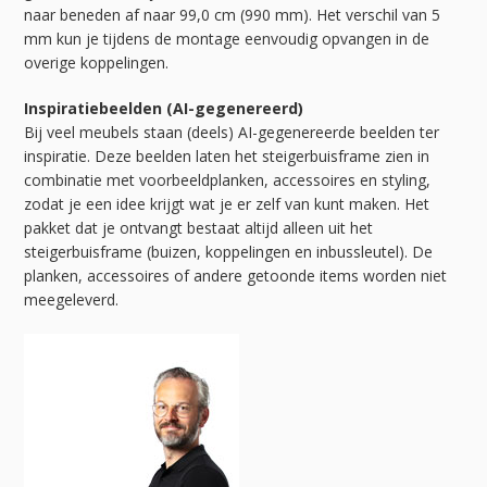
naar beneden af naar 99,0 cm (990 mm). Het verschil van 5
mm kun je tijdens de montage eenvoudig opvangen in de
overige koppelingen.
Inspiratiebeelden (AI-gegenereerd)
Bij veel meubels staan (deels) AI-gegenereerde beelden ter
inspiratie. Deze beelden laten het steigerbuisframe zien in
combinatie met voorbeeldplanken, accessoires en styling,
zodat je een idee krijgt wat je er zelf van kunt maken. Het
pakket dat je ontvangt bestaat altijd alleen uit het
steigerbuisframe (buizen, koppelingen en inbussleutel). De
planken, accessoires of andere getoonde items worden niet
meegeleverd.