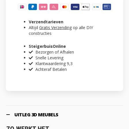
Verzendtarieven
Altijd
Gratis Verzending
op alle DIY
constructies
SteigerbuisOnline
Bezorgen of Afhalen
Snelle Levering
Klantwaardering 9,3
Achteraf Betalen
UITLEG 3D MEUBELS