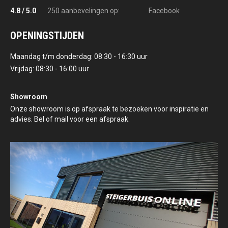
4.8 / 5.0
250 aanbevelingen op:
Facebook
OPENINGSTIJDEN
Maandag t/m donderdag: 08:30 - 16:30 uur
Vrijdag: 08:30 - 16:00 uur
Showroom
Onze showroom is op afspraak te bezoeken voor inspiratie en
advies. Bel of mail voor een afspraak.