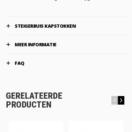
STEIGERBUIS KAPSTOKKEN
MEER INFORMATIE
FAQ
Start
GERELATEERDE
‹
›
PRODUCTEN