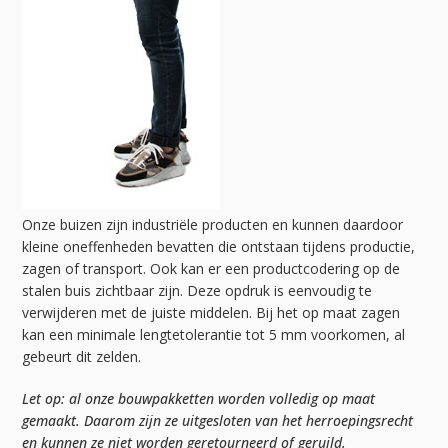
Onze buizen zijn industriële producten en kunnen daardoor
kleine oneffenheden bevatten die ontstaan tijdens productie,
zagen of transport. Ook kan er een productcodering op de
stalen buis zichtbaar zijn. Deze opdruk is eenvoudig te
verwijderen met de juiste middelen. Bij het op maat zagen
kan een minimale lengtetolerantie tot 5 mm voorkomen, al
gebeurt dit zelden.
Let op: al onze bouwpakketten worden volledig op maat
gemaakt. Daarom zijn ze uitgesloten van het herroepingsrecht
en kunnen ze niet worden geretourneerd of geruild.