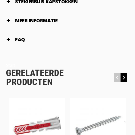
STEIGERBUIS KAPSTOKKEN
MEER INFORMATIE
FAQ
Start
GERELATEERDE
‹
›
PRODUCTEN