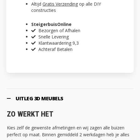
Altijd
Gratis Verzending
op alle DIY
constructies
SteigerbuisOnline
Bezorgen of Afhalen
Snelle Levering
Klantwaardering 9,3
Achteraf Betalen
UITLEG 3D MEUBELS
ZO WERKT HET
Kies zelf de gewenste afmetingen en wij zagen alle buizen
perfect op maat. Binnen gemiddeld 2 werkdagen heb je alles