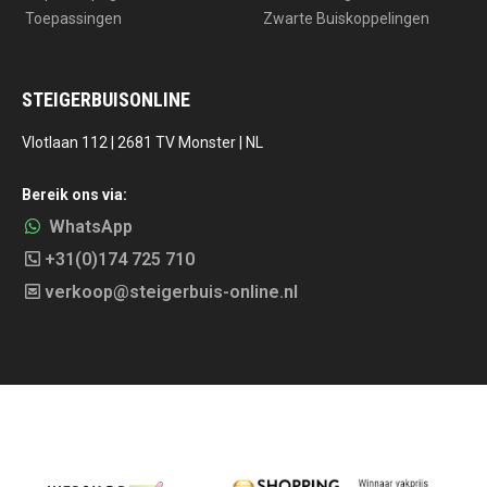
Toepassingen
Zwarte Buiskoppelingen
STEIGERBUISONLINE
Vlotlaan 112 | 2681 TV Monster | NL
Bereik ons via:
WhatsApp
+31(0)174 725 710
verkoop@steigerbuis-online.nl