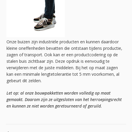
Onze buizen zijn industriële producten en kunnen daardoor
kleine oneffenheden bevatten die ontstaan tijdens productie,
zagen of transport. Ook kan er een productcodering op de
stalen buis zichtbaar zijn. Deze opdruk is eenvoudig te
verwijderen met de juiste middelen. Bij het op maat zagen
kan een minimale lengtetolerantie tot 5 mm voorkomen, al
gebeurt dit zelden.
Let op: al onze bouwpakketten worden volledig op maat
gemaakt. Daarom zijn ze uitgesloten van het herroepingsrecht
en kunnen ze niet worden geretourneerd of geruild.