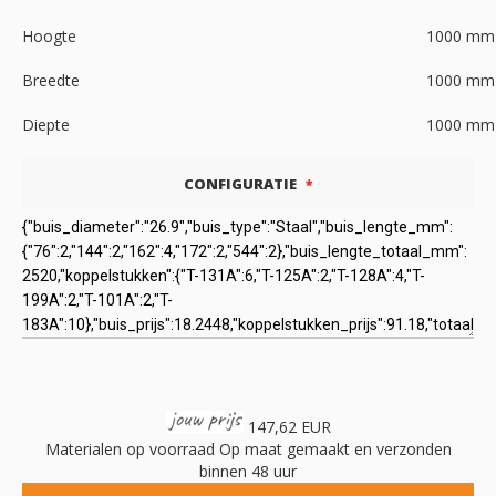
Hoogte
1000
mm
Breedte
1000
mm
Diepte
1000
mm
CONFIGURATIE
147,62 EUR
Materialen op voorraad
Op maat gemaakt en verzonden
binnen 48 uur