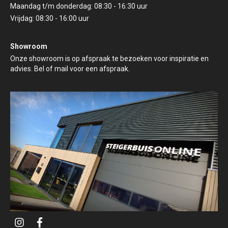
Maandag t/m donderdag: 08:30 - 16:30 uur
Vrijdag: 08:30 - 16:00 uur
Showroom
Onze showroom is op afspraak te bezoeken voor inspiratie en
advies. Bel of mail voor een afspraak.
i
f