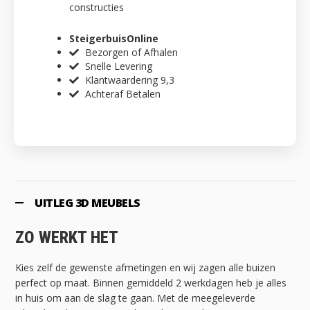
constructies
SteigerbuisOnline
Bezorgen of Afhalen
Snelle Levering
Klantwaardering 9,3
Achteraf Betalen
UITLEG 3D MEUBELS
ZO WERKT HET
Kies zelf de gewenste afmetingen en wij zagen alle buizen
perfect op maat. Binnen gemiddeld 2 werkdagen heb je alles
in huis om aan de slag te gaan. Met de meegeleverde