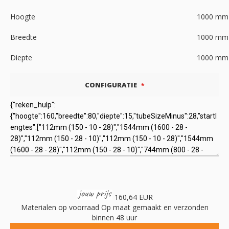
Hoogte
1000
mm
Breedte
1000
mm
Diepte
1000
mm
CONFIGURATIE
160,64 EUR
Materialen op voorraad
Op maat gemaakt en verzonden
binnen 48 uur