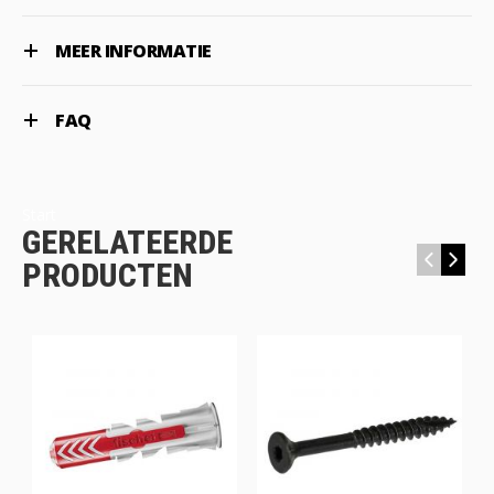
MEER INFORMATIE
FAQ
Start
GERELATEERDE
‹
›
PRODUCTEN