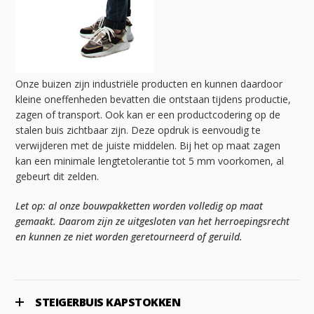
Onze buizen zijn industriële producten en kunnen daardoor
kleine oneffenheden bevatten die ontstaan tijdens productie,
zagen of transport. Ook kan er een productcodering op de
stalen buis zichtbaar zijn. Deze opdruk is eenvoudig te
verwijderen met de juiste middelen. Bij het op maat zagen
kan een minimale lengtetolerantie tot 5 mm voorkomen, al
gebeurt dit zelden.
Let op: al onze bouwpakketten worden volledig op maat
gemaakt. Daarom zijn ze uitgesloten van het herroepingsrecht
en kunnen ze niet worden geretourneerd of geruild.
STEIGERBUIS KAPSTOKKEN