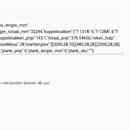
 verzonden binnen 48 uur