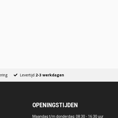
ering
Levertijd
2-3 werkdagen
OPENINGSTIJDEN
Maandag t/m donderdag: 08:30 - 16:30 uur