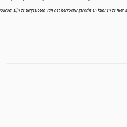
arom zijn ze uitgesloten van het herroepingsrecht en kunnen ze niet w