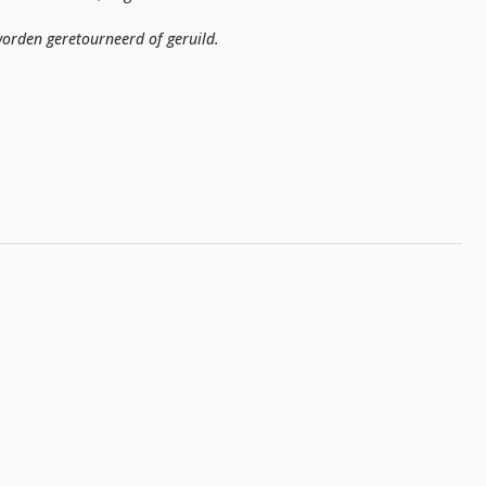
orden geretourneerd of geruild.