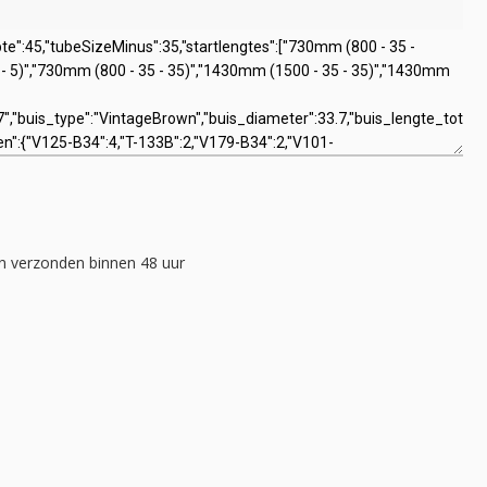
 verzonden binnen 48 uur