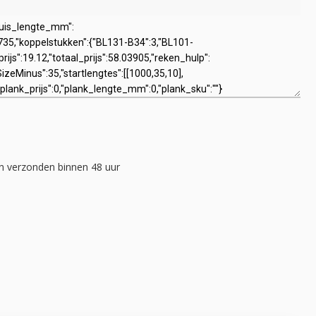
 verzonden binnen 48 uur