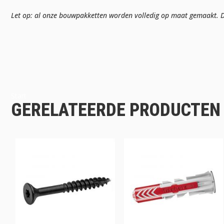
Let op: al onze bouwpakketten worden volledig op maat gemaakt. Da
Start
GERELATEERDE PRODUCTEN