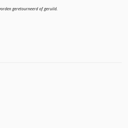
orden geretourneerd of geruild.