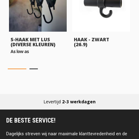
S-HAAK MET LUS
HAAK - ZWART
(DIVERSE KLEUREN)
(26.9)
As low as
Levertijd
2-3 werkdagen
DE BESTE SERVICE!
Dagelijks streven wij naar maximale klanttevredenheid en de