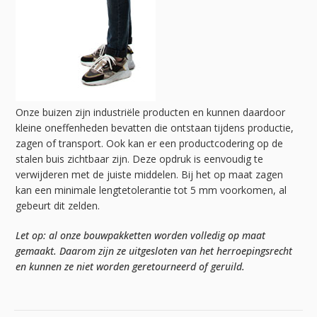
Onze buizen zijn industriële producten en kunnen daardoor
kleine oneffenheden bevatten die ontstaan tijdens productie,
zagen of transport. Ook kan er een productcodering op de
stalen buis zichtbaar zijn. Deze opdruk is eenvoudig te
verwijderen met de juiste middelen. Bij het op maat zagen
kan een minimale lengtetolerantie tot 5 mm voorkomen, al
gebeurt dit zelden.
Let op: al onze bouwpakketten worden volledig op maat
gemaakt. Daarom zijn ze uitgesloten van het herroepingsrecht
en kunnen ze niet worden geretourneerd of geruild.