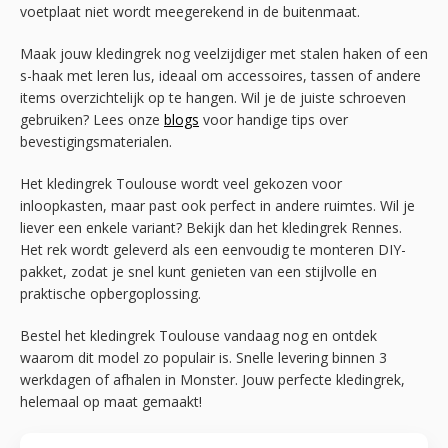
voetplaat niet wordt meegerekend in de buitenmaat.
Maak jouw kledingrek nog veelzijdiger met stalen haken of een
s-haak met leren lus, ideaal om accessoires, tassen of andere
items overzichtelijk op te hangen. Wil je de juiste schroeven
gebruiken? Lees onze
blogs
voor handige tips over
bevestigingsmaterialen.
Het kledingrek Toulouse wordt veel gekozen voor
inloopkasten, maar past ook perfect in andere ruimtes. Wil je
liever een enkele variant? Bekijk dan het kledingrek Rennes.
Het rek wordt geleverd als een eenvoudig te monteren DIY-
pakket, zodat je snel kunt genieten van een stijlvolle en
praktische opbergoplossing.
Bestel het kledingrek Toulouse vandaag nog en ontdek
waarom dit model zo populair is. Snelle levering binnen 3
werkdagen of afhalen in Monster. Jouw perfecte kledingrek,
helemaal op maat gemaakt!