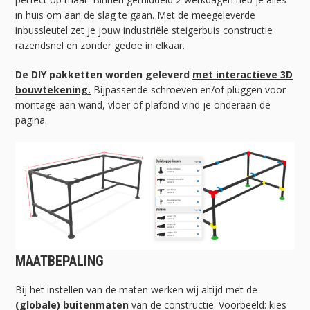
in huis om aan de slag te gaan. Met de meegeleverde
inbussleutel zet je jouw industriële steigerbuis constructie
razendsnel en zonder gedoe in elkaar.
De DIY pakketten worden geleverd
met interactieve 3D
bouwtekening.
Bijpassende schroeven en/of pluggen voor
montage aan wand, vloer of plafond vind je onderaan de
pagina.
MAATBEPALING
Bij het instellen van de maten werken wij altijd met de
(globale) buitenmaten
van de constructie. Voorbeeld: kies