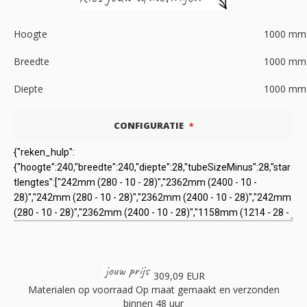
Hoogte
1000
mm
Breedte
1000
mm
Diepte
1000
mm
CONFIGURATIE
309,09 EUR
Materialen op voorraad
Op maat gemaakt en verzonden
binnen 48 uur