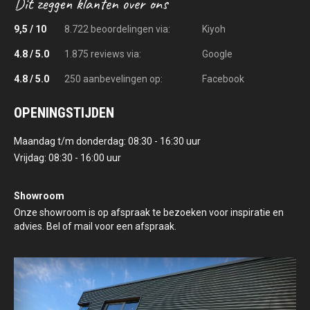
9,5 / 10
8.722 beoordelingen via:
Kiyoh
4.8 / 5.0
1.875 reviews via:
Google
4.8 / 5.0
250 aanbevelingen op:
Facebook
OPENINGSTIJDEN
Maandag t/m donderdag: 08:30 - 16:30 uur
Vrijdag: 08:30 - 16:00 uur
Showroom
Onze showroom is op afspraak te bezoeken voor inspiratie en
advies. Bel of mail voor een afspraak.