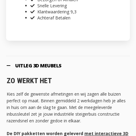
Snelle Levering
Klantwaardering 9,3
Achteraf Betalen
UITLEG 3D MEUBELS
ZO WERKT HET
Kies zelf de gewenste afmetingen en wij zagen alle buizen
perfect op maat. Binnen gemiddeld 2 werkdagen heb je alles
in huis om aan de slag te gaan. Met de meegeleverde
inbussleutel zet je jouw industriële steigerbuis constructie
razendsnel en zonder gedoe in elkaar.
De DIY pakketten worden geleverd
met interactieve 3D