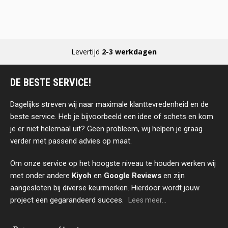
Levertijd
2-3 werkdagen
DE BESTE SERVICE!
Dagelijks streven wij naar maximale klanttevredenheid en de
beste service. Heb je bijvoorbeeld een idee of schets en kom
je er niet helemaal uit? Geen probleem, wij helpen je graag
verder met passend advies op maat.
Om onze service op het hoogste niveau te houden werken wij
met onder andere
Kiyoh
en
Google Reviews
en zijn
aangesloten bij diverse keurmerken. Hierdoor wordt jouw
project een gegarandeerd succes.
Lees meer...