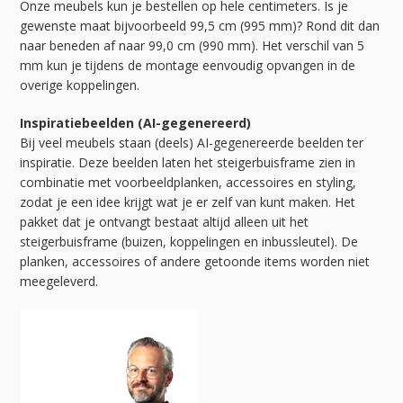
Onze meubels kun je bestellen op hele centimeters. Is je
gewenste maat bijvoorbeeld 99,5 cm (995 mm)? Rond dit dan
naar beneden af naar 99,0 cm (990 mm). Het verschil van 5
mm kun je tijdens de montage eenvoudig opvangen in de
overige koppelingen.
Inspiratiebeelden (AI-gegenereerd)
Bij veel meubels staan (deels) AI-gegenereerde beelden ter
inspiratie. Deze beelden laten het steigerbuisframe zien in
combinatie met voorbeeldplanken, accessoires en styling,
zodat je een idee krijgt wat je er zelf van kunt maken. Het
pakket dat je ontvangt bestaat altijd alleen uit het
steigerbuisframe (buizen, koppelingen en inbussleutel). De
planken, accessoires of andere getoonde items worden niet
meegeleverd.