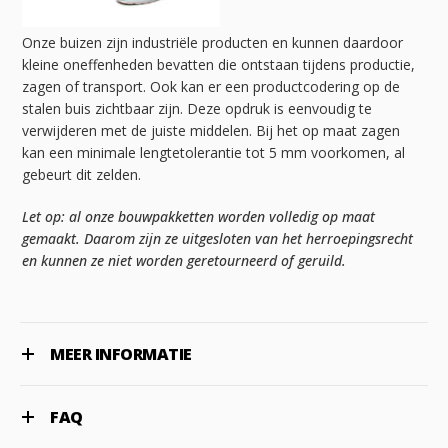
Onze buizen zijn industriële producten en kunnen daardoor
kleine oneffenheden bevatten die ontstaan tijdens productie,
zagen of transport. Ook kan er een productcodering op de
stalen buis zichtbaar zijn. Deze opdruk is eenvoudig te
verwijderen met de juiste middelen. Bij het op maat zagen
kan een minimale lengtetolerantie tot 5 mm voorkomen, al
gebeurt dit zelden.
Let op: al onze bouwpakketten worden volledig op maat
gemaakt. Daarom zijn ze uitgesloten van het herroepingsrecht
en kunnen ze niet worden geretourneerd of geruild.
MEER INFORMATIE
FAQ