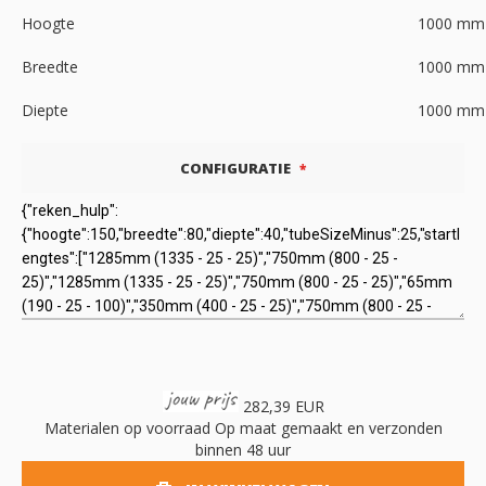
Hoogte
1000
mm
Breedte
1000
mm
Diepte
1000
mm
CONFIGURATIE
282,39 EUR
Materialen op voorraad
Op maat gemaakt en verzonden
binnen 48 uur