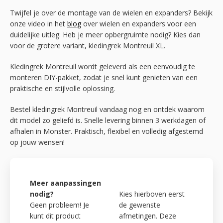
Twijfel je over de montage van de wielen en expanders? Bekijk
onze video in het
blog
over wielen en expanders voor een
duidelijke uitleg. Heb je meer opbergruimte nodig? Kies dan
voor de grotere variant, kledingrek Montreuil XL.
Kledingrek Montreuil wordt geleverd als een eenvoudig te
monteren DIY-pakket, zodat je snel kunt genieten van een
praktische en stijlvolle oplossing.
Bestel kledingrek Montreuil vandaag nog en ontdek waarom
dit model zo geliefd is. Snelle levering binnen 3 werkdagen of
afhalen in Monster. Praktisch, flexibel en volledig afgestemd
op jouw wensen!
Meer aanpassingen
nodig?
Kies hierboven eerst
Geen probleem! Je
de gewenste
kunt dit product
afmetingen. Deze