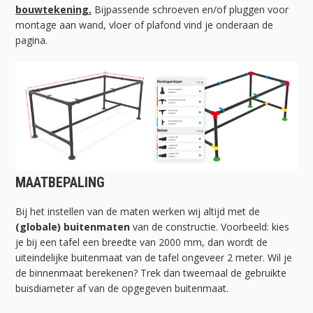
bouwtekening.
Bijpassende schroeven en/of pluggen voor
montage aan wand, vloer of plafond vind je onderaan de
pagina.
MAATBEPALING
Bij het instellen van de maten werken wij altijd met de
(globale) buitenmaten
van de constructie. Voorbeeld: kies
je bij een tafel een breedte van 2000 mm, dan wordt de
uiteindelijke buitenmaat van de tafel ongeveer 2 meter. Wil je
de binnenmaat berekenen? Trek dan tweemaal de gebruikte
buisdiameter af van de opgegeven buitenmaat.