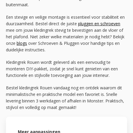
buitenmaat.
Een stevige en veilige montage is essentieel voor stabiliteit en
duurzaamheid. Bestel direct de juiste
pluggen en schroeven
mee om jouw kledingrek stevig te bevestigen aan de vloer of
het plafond. Niet zeker welke materialen je nodig hebt? Bekijk
onze
blogs
over Schroeven & Pluggen voor handige tips en
duidelijke instructies.
Kledingrek Rouen wordt geleverd als een eenvoudig te
monteren DIY-pakket, zodat je snel kunt genieten van een
functionele en stijlvolle toevoeging aan jouw interieur.
Bestel kledingrek Rouen vandaag nog en ontdek waarom dit
minimalistische en praktische model een favoriet is. Snelle
levering binnen 3 werkdagen of afhalen in Monster. Praktisch,
stijlvol en volledig op maat gemaakt!
Meer aanpassingen