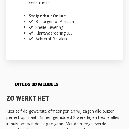
constructies
SteigerbuisOnline
Bezorgen of Afhalen
Snelle Levering
Klantwaardering 9,3
Achteraf Betalen
UITLEG 3D MEUBELS
ZO WERKT HET
Kies zelf de gewenste afmetingen en wij zagen alle buizen
perfect op maat. Binnen gemiddeld 2 werkdagen heb je alles
in huis om aan de slag te gaan. Met de meegeleverde