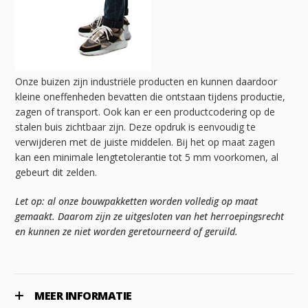
Onze buizen zijn industriële producten en kunnen daardoor
kleine oneffenheden bevatten die ontstaan tijdens productie,
zagen of transport. Ook kan er een productcodering op de
stalen buis zichtbaar zijn. Deze opdruk is eenvoudig te
verwijderen met de juiste middelen. Bij het op maat zagen
kan een minimale lengtetolerantie tot 5 mm voorkomen, al
gebeurt dit zelden.
Let op: al onze bouwpakketten worden volledig op maat
gemaakt. Daarom zijn ze uitgesloten van het herroepingsrecht
en kunnen ze niet worden geretourneerd of geruild.
MEER INFORMATIE