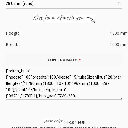
Hoogte
1000
mm
Breedte
1000
mm
CONFIGURATIE
168,04 EUR