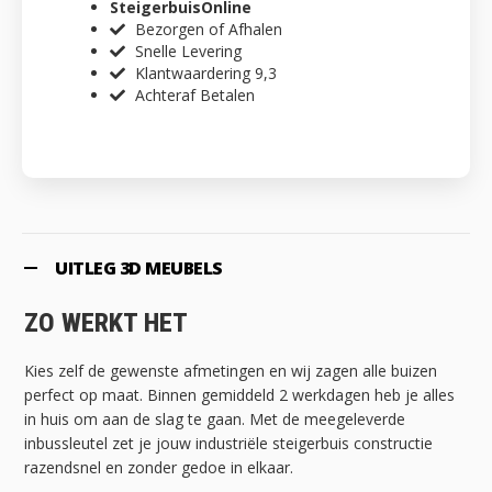
SteigerbuisOnline
Bezorgen of Afhalen
Snelle Levering
Klantwaardering 9,3
Achteraf Betalen
UITLEG 3D MEUBELS
ZO WERKT HET
Kies zelf de gewenste afmetingen en wij zagen alle buizen
perfect op maat. Binnen gemiddeld 2 werkdagen heb je alles
in huis om aan de slag te gaan. Met de meegeleverde
inbussleutel zet je jouw industriële steigerbuis constructie
razendsnel en zonder gedoe in elkaar.