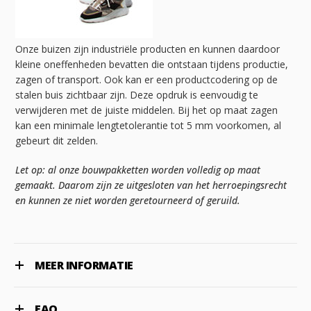
Onze buizen zijn industriële producten en kunnen daardoor
kleine oneffenheden bevatten die ontstaan tijdens productie,
zagen of transport. Ook kan er een productcodering op de
stalen buis zichtbaar zijn. Deze opdruk is eenvoudig te
verwijderen met de juiste middelen. Bij het op maat zagen
kan een minimale lengtetolerantie tot 5 mm voorkomen, al
gebeurt dit zelden.
Let op: al onze bouwpakketten worden volledig op maat
gemaakt. Daarom zijn ze uitgesloten van het herroepingsrecht
en kunnen ze niet worden geretourneerd of geruild.
MEER INFORMATIE
FAQ