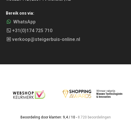
Bereik ons via:
WhatsApp
+31(0)174 725 710
verkoop@steigerbuis-online.nl
Beoordeling door klanten: 9,4 / 10 -
8.720 beoordelingen