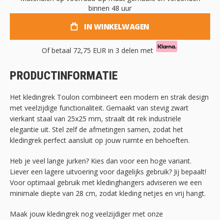
binnen 48 uur
IN WINKELWAGEN
Of betaal
72,75 EUR
in 3 delen met
PRODUCTINFORMATIE
Het kledingrek Toulon combineert een modern en strak design
met veelzijdige functionaliteit. Gemaakt van stevig zwart
vierkant staal van 25x25 mm, straalt dit rek industriële
elegantie uit. Stel zelf de afmetingen samen, zodat het
kledingrek perfect aansluit op jouw ruimte en behoeften.
Heb je veel lange jurken? Kies dan voor een hoge variant.
Liever een lagere uitvoering voor dagelijks gebruik? Jij bepaalt!
Voor optimaal gebruik met kledinghangers adviseren we een
minimale diepte van 28 cm, zodat kleding netjes en vrij hangt.
Maak jouw kledingrek nog veelzijdiger met onze