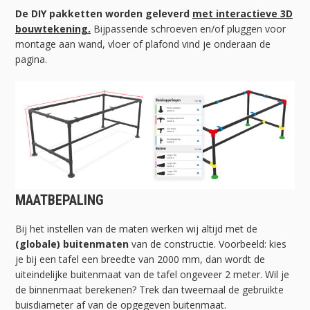
De DIY pakketten worden geleverd
met interactieve 3D
bouwtekening.
Bijpassende schroeven en/of pluggen voor
montage aan wand, vloer of plafond vind je onderaan de
pagina.
MAATBEPALING
Bij het instellen van de maten werken wij altijd met de
(globale) buitenmaten
van de constructie. Voorbeeld: kies
je bij een tafel een breedte van 2000 mm, dan wordt de
uiteindelijke buitenmaat van de tafel ongeveer 2 meter. Wil je
de binnenmaat berekenen? Trek dan tweemaal de gebruikte
buisdiameter af van de opgegeven buitenmaat.