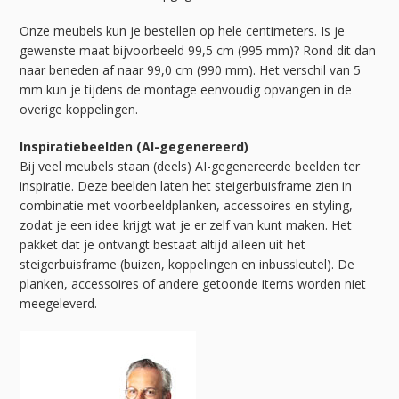
Onze meubels kun je bestellen op hele centimeters. Is je
gewenste maat bijvoorbeeld 99,5 cm (995 mm)? Rond dit dan
naar beneden af naar 99,0 cm (990 mm). Het verschil van 5
mm kun je tijdens de montage eenvoudig opvangen in de
overige koppelingen.
Inspiratiebeelden (AI-gegenereerd)
Bij veel meubels staan (deels) AI-gegenereerde beelden ter
inspiratie. Deze beelden laten het steigerbuisframe zien in
combinatie met voorbeeldplanken, accessoires en styling,
zodat je een idee krijgt wat je er zelf van kunt maken. Het
pakket dat je ontvangt bestaat altijd alleen uit het
steigerbuisframe (buizen, koppelingen en inbussleutel). De
planken, accessoires of andere getoonde items worden niet
meegeleverd.