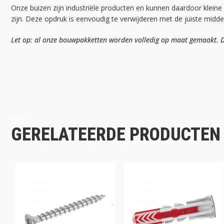
Onze buizen zijn industriële producten en kunnen daardoor kleine
zijn. Deze opdruk is eenvoudig te verwijderen met de juiste midd
Let op: al onze bouwpakketten worden volledig op maat gemaakt. Da
Start
GERELATEERDE PRODUCTEN