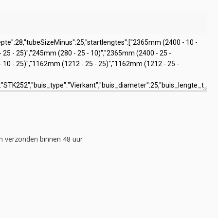
 verzonden binnen 48 uur