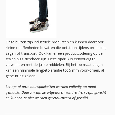
Onze buizen zijn industriële producten en kunnen daardoor
kleine oneffenheden bevatten die ontstaan tijdens productie,
zagen of transport. Ook kan er een productcodering op de
stalen buis zichtbaar zijn. Deze opdruk is eenvoudig te
verwijderen met de juiste middelen. Bij het op maat zagen
kan een minimale lengtetolerantie tot 5 mm voorkomen, al
gebeurt dit zelden.
Let op: al onze bouwpakketten worden volledig op maat
gemaakt. Daarom zijn ze uitgesloten van het herroepingsrecht
en kunnen ze niet worden geretourneerd of geruild.