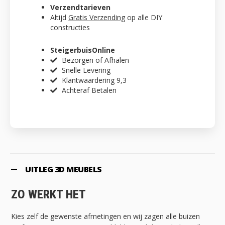
Verzendtarieven
Altijd
Gratis Verzending
op alle DIY
constructies
SteigerbuisOnline
Bezorgen of Afhalen
Snelle Levering
Klantwaardering 9,3
Achteraf Betalen
UITLEG 3D MEUBELS
ZO WERKT HET
Kies zelf de gewenste afmetingen en wij zagen alle buizen