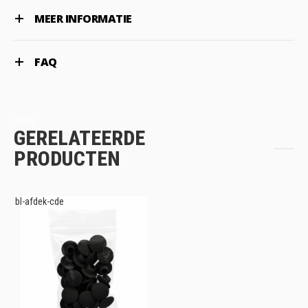
MEER INFORMATIE
FAQ
Start
GERELATEERDE
PRODUCTEN
bl-afdek-cde