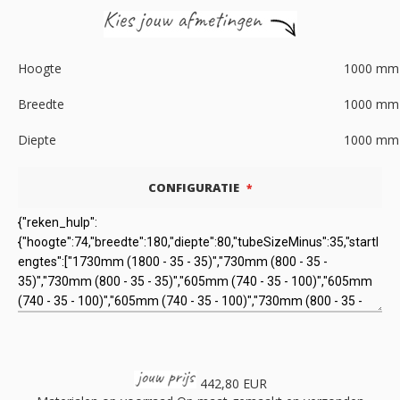
Hoogte
1000
mm
Breedte
1000
mm
Diepte
1000
mm
CONFIGURATIE
442,80 EUR