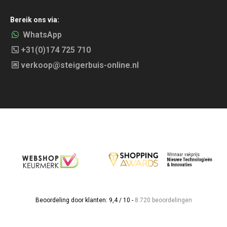
Bereik ons via:
WhatsApp
+31(0)174 725 710
verkoop@steigerbuis-online.nl
Beoordeling door klanten: 9,4 / 10 -
8.720 beoordelingen