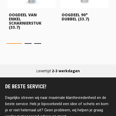
OOGDEEL VAN
OOGDEEL 90°
ENKEL
DUBBEL (33.7)
SCHARNIERSTUK
(33.7)
Levertijd
2-3 werkdagen
DE BESTE SERVICE!
Dagelijks streven wij naar maximale klanttevredenheid en de
beste service. Heb je bijvoorbeeld een idee of schets en kom
je er niet helemaal uit? Geen probleem, wij helpen je graag