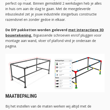
perfect op maat. Binnen gemiddeld 2 werkdagen heb je alles
in huis om aan de slag te gaan. Met de meegeleverde
inbussleutel zet je jouw industriële steigerbuis constructie
razendsnel en zonder gedoe in elkaar.
De DIY pakketten worden geleverd
met interactieve 3D
bouwtekening.
Bijpassende schroeven en/of pluggen voor
montage aan wand, vloer of plafond vind je onderaan de
pagina.
MAATBEPALING
Bij het instellen van de maten werken wij altijd met de