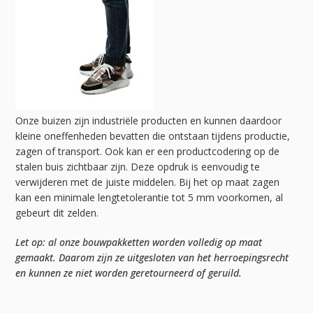
Onze buizen zijn industriële producten en kunnen daardoor
kleine oneffenheden bevatten die ontstaan tijdens productie,
zagen of transport. Ook kan er een productcodering op de
stalen buis zichtbaar zijn. Deze opdruk is eenvoudig te
verwijderen met de juiste middelen. Bij het op maat zagen
kan een minimale lengtetolerantie tot 5 mm voorkomen, al
gebeurt dit zelden.
Let op: al onze bouwpakketten worden volledig op maat
gemaakt. Daarom zijn ze uitgesloten van het herroepingsrecht
en kunnen ze niet worden geretourneerd of geruild.