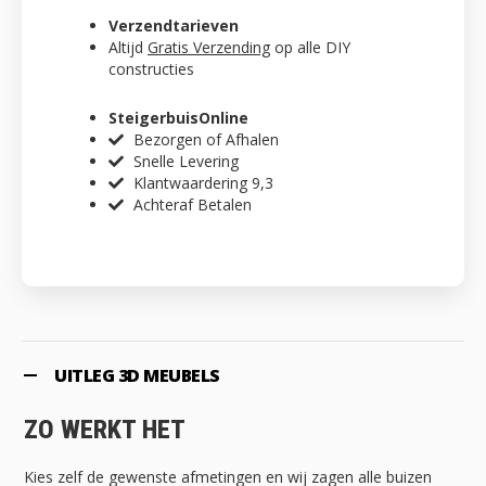
Verzendtarieven
Altijd
Gratis Verzending
op alle DIY
constructies
SteigerbuisOnline
Bezorgen of Afhalen
Snelle Levering
Klantwaardering 9,3
Achteraf Betalen
UITLEG 3D MEUBELS
ZO WERKT HET
Kies zelf de gewenste afmetingen en wij zagen alle buizen