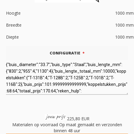
Hoogte
1000
mm
Breedte
1000
mm
Diepte
1000
mm
CONFIGURATIE
225,80 EUR
Materialen op voorraad
Op maat gemaakt en verzonden
binnen 48 uur