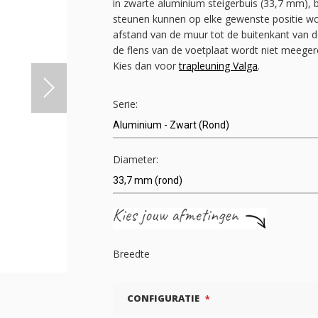
in zwarte aluminium steigerbuis (33,7 mm), bi
steunen kunnen op elke gewenste positie wo
afstand van de muur tot de buitenkant van d
de flens van de voetplaat wordt niet meeger
Kies dan voor
trapleuning Valga
.
Serie:
Diameter:
Breedte
CONFIGURATIE