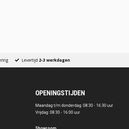
ering
Levertijd
2-3 werkdagen
OPENINGSTIJDEN
Maandag t/m donderdag: 08:30 - 16:30 uur
Vrijdag: 08:30 - 16:00 uur
Showroom