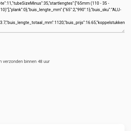
 verzonden binnen 48 uur