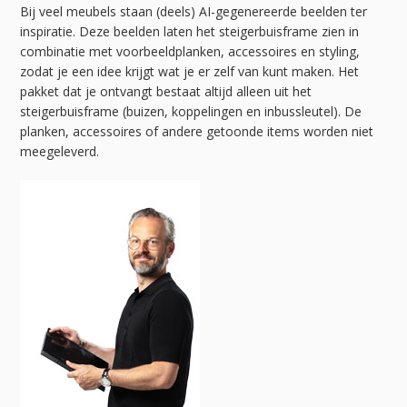
Bij veel meubels staan (deels) AI-gegenereerde beelden ter
inspiratie. Deze beelden laten het steigerbuisframe zien in
combinatie met voorbeeldplanken, accessoires en styling,
zodat je een idee krijgt wat je er zelf van kunt maken. Het
pakket dat je ontvangt bestaat altijd alleen uit het
steigerbuisframe (buizen, koppelingen en inbussleutel). De
planken, accessoires of andere getoonde items worden niet
meegeleverd.