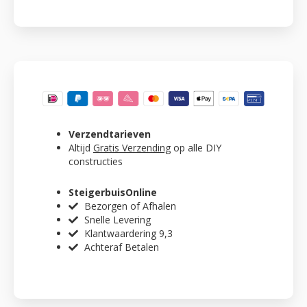
Verzendtarieven
Altijd
Gratis Verzending
op alle DIY
constructies
SteigerbuisOnline
Bezorgen of Afhalen
Snelle Levering
Klantwaardering 9,3
Achteraf Betalen