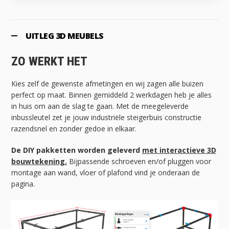
UITLEG 3D MEUBELS
ZO WERKT HET
Kies zelf de gewenste afmetingen en wij zagen alle buizen
perfect op maat. Binnen gemiddeld 2 werkdagen heb je alles
in huis om aan de slag te gaan. Met de meegeleverde
inbussleutel zet je jouw industriële steigerbuis constructie
razendsnel en zonder gedoe in elkaar.
De DIY pakketten worden geleverd
met interactieve 3D
bouwtekening.
Bijpassende schroeven en/of pluggen voor
montage aan wand, vloer of plafond vind je onderaan de
pagina.