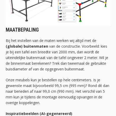
MAATBEPALING
Bij het instellen van de maten werken wij altijd met de
(globale) buitenmaten
van de constructie. Voorbeeld: kies
je bij een tafel een breedte van 2000 mm, dan wordt de
uiteindelijke buitenmaat van de tafel ongeveer 2 meter. Wil je
de binnenmaat berekenen? Trek dan tweemaal de gebruikte
buisdiameter af van de opgegeven buitenmaat.
Onze meubels kun je bestellen op hele centimeters. Is je
gewenste maat bijvoorbeeld 99,5 cm (995 mm)? Rond dit dan
naar beneden af naar 99,0 cm (990 mm). Het verschil van 5
mm kun je tijdens de montage eenvoudig opvangen in de
overige koppelingen.
Inspiratiebeelden (AI-gegenereerd)