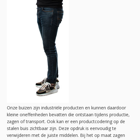
Onze buizen zijn industriële producten en kunnen daardoor
kleine oneffenheden bevatten die ontstaan tijdens productie,
zagen of transport. Ook kan er een productcodering op de
stalen buis zichtbaar zijn. Deze opdruk is eenvoudig te
verwijderen met de juiste middelen. Bij het op maat zagen