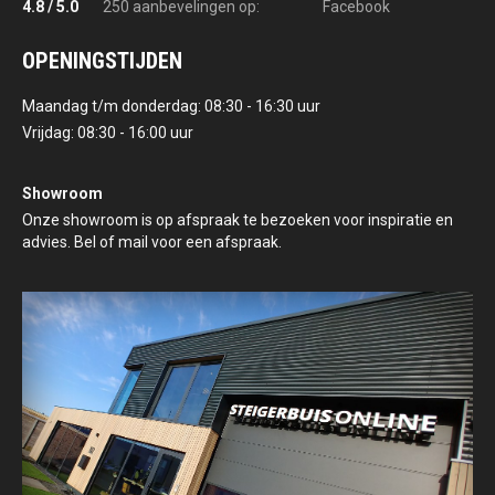
4.8 / 5.0
250 aanbevelingen op:
Facebook
OPENINGSTIJDEN
Maandag t/m donderdag: 08:30 - 16:30 uur
Vrijdag: 08:30 - 16:00 uur
Showroom
Onze showroom is op afspraak te bezoeken voor inspiratie en
advies. Bel of mail voor een afspraak.