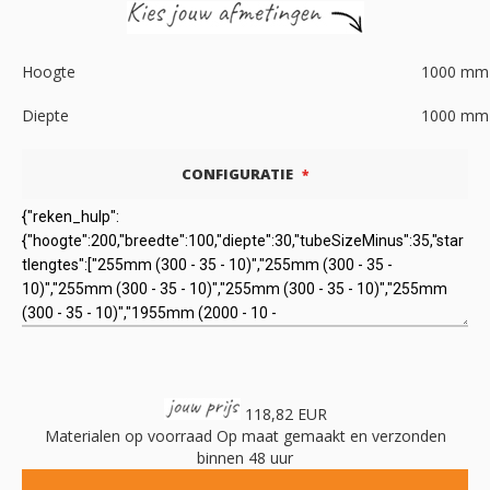
Hoogte
1000
mm
Diepte
1000
mm
CONFIGURATIE
118,82 EUR
Materialen op voorraad
Op maat gemaakt en verzonden
binnen 48 uur