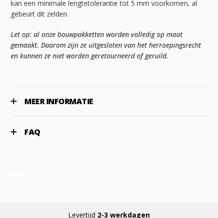
kan een minimale lengtetolerantie tot 5 mm voorkomen, al
gebeurt dit zelden.
Let op: al onze bouwpakketten worden volledig op maat
gemaakt. Daarom zijn ze uitgesloten van het herroepingsrecht
en kunnen ze niet worden geretourneerd of geruild.
MEER INFORMATIE
FAQ
Start
Levertijd
2-3 werkdagen