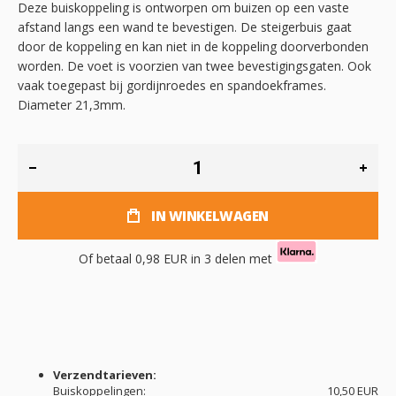
Deze buiskoppeling is ontworpen om buizen op een vaste
afstand langs een wand te bevestigen. De steigerbuis gaat
door de koppeling en kan niet in de koppeling doorverbonden
worden. De voet is voorzien van twee bevestigingsgaten. Ook
vaak toegepast bij gordijnroedes en spandoekframes.
Diameter 21,3mm.
IN WINKELWAGEN
Of betaal
0,98 EUR
in 3 delen met
Verzendtarieven:
Buiskoppelingen:
10,50 EUR