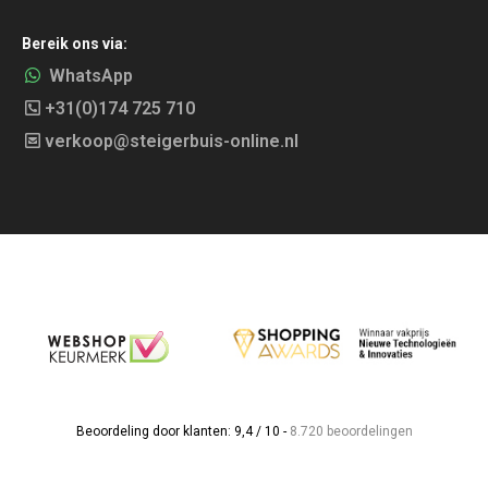
Bereik ons via:
WhatsApp
+31(0)174 725 710
verkoop@steigerbuis-online.nl
Beoordeling door klanten: 9,4 / 10 -
8.720 beoordelingen