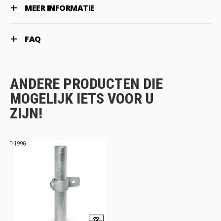
MEER INFORMATIE
FAQ
ANDERE PRODUCTEN DIE
MOGELIJK IETS VOOR U
ZIJN!
T-199G