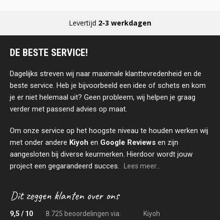
Levertijd
2-3 werkdagen
DE BESTE SERVICE!
Dagelijks streven wij naar maximale klanttevredenheid en de
beste service. Heb je bijvoorbeeld een idee of schets en kom
je er niet helemaal uit? Geen probleem, wij helpen je graag
verder met passend advies op maat.
Om onze service op het hoogste niveau te houden werken wij
met onder andere
Kiyoh
en
Google Reviews
en zijn
aangesloten bij diverse keurmerken. Hierdoor wordt jouw
project een gegarandeerd succes.
Lees meer...
9,5 / 10
8.725 beoordelingen via:
Kiyoh