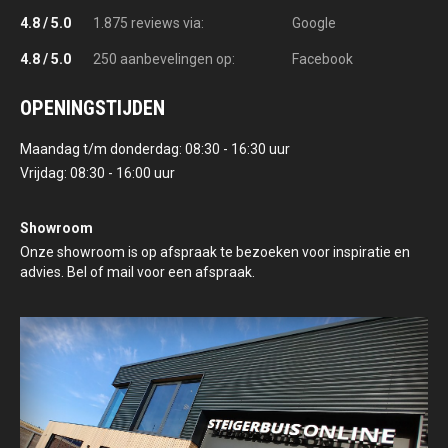
4.8 / 5.0
1.875 reviews via:
Google
4.8 / 5.0
250 aanbevelingen op:
Facebook
OPENINGSTIJDEN
Maandag t/m donderdag: 08:30 - 16:30 uur
Vrijdag: 08:30 - 16:00 uur
Showroom
Onze showroom is op afspraak te bezoeken voor inspiratie en
advies. Bel of mail voor een afspraak.