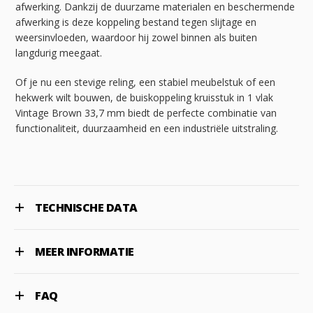
afwerking. Dankzij de duurzame materialen en beschermende
afwerking is deze koppeling bestand tegen slijtage en
weersinvloeden, waardoor hij zowel binnen als buiten
langdurig meegaat.
Of je nu een stevige reling, een stabiel meubelstuk of een
hekwerk wilt bouwen, de buiskoppeling kruisstuk in 1 vlak
Vintage Brown 33,7 mm biedt de perfecte combinatie van
functionaliteit, duurzaamheid en een industriële uitstraling.
TECHNISCHE DATA
MEER INFORMATIE
FAQ