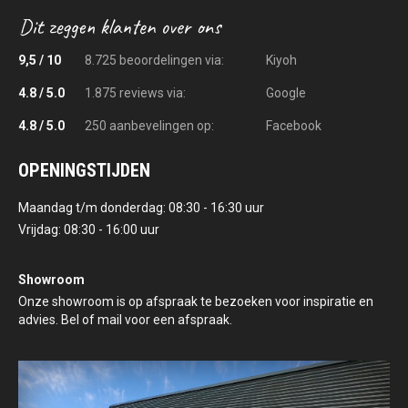
9,5 / 10
8.725 beoordelingen via:
Kiyoh
4.8 / 5.0
1.875 reviews via:
Google
4.8 / 5.0
250 aanbevelingen op:
Facebook
OPENINGSTIJDEN
Maandag t/m donderdag: 08:30 - 16:30 uur
Vrijdag: 08:30 - 16:00 uur
Showroom
Onze showroom is op afspraak te bezoeken voor inspiratie en
advies. Bel of mail voor een afspraak.