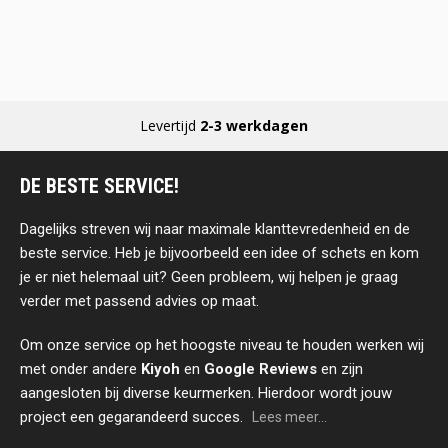
Levertijd
2-3 werkdagen
DE BESTE SERVICE!
Dagelijks streven wij naar maximale klanttevredenheid en de
beste service. Heb je bijvoorbeeld een idee of schets en kom
je er niet helemaal uit? Geen probleem, wij helpen je graag
verder met passend advies op maat.
Om onze service op het hoogste niveau te houden werken wij
met onder andere
Kiyoh
en
Google Reviews
en zijn
aangesloten bij diverse keurmerken. Hierdoor wordt jouw
project een gegarandeerd succes.
Lees meer...