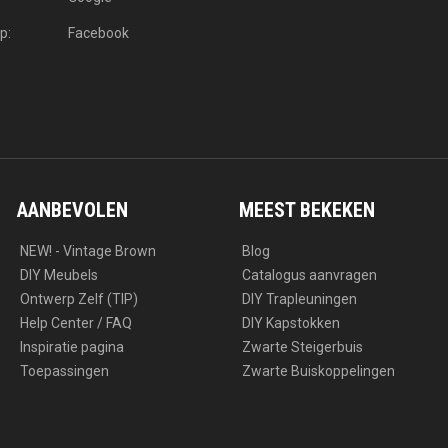
p:
Facebook
AANBEVOLEN
MEEST BEKEKEN
NEW! - Vintage Brown
Blog
DIY Meubels
Catalogus aanvragen
Ontwerp Zelf (TIP)
DIY Trapleuningen
Help Center / FAQ
DIY Kapstokken
Inspiratie pagina
Zwarte Steigerbuis
Toepassingen
Zwarte Buiskoppelingen