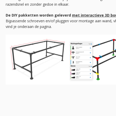
razendsnel en zonder gedoe in elkaar.
De DIY pakketten worden geleverd
met interactieve 3D b
Bijpassende schroeven en/of pluggen voor montage aan wand, vl
vind je onderaan de pagina.