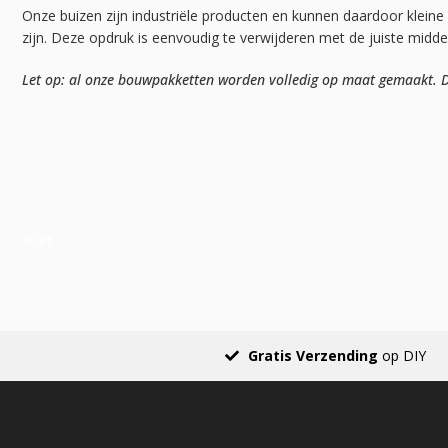
Onze buizen zijn industriële producten en kunnen daardoor kleine
zijn. Deze opdruk is eenvoudig te verwijderen met de juiste midd
Let op: al onze bouwpakketten worden volledig op maat gemaakt. Da
Start
Gratis Verzending
op DIY