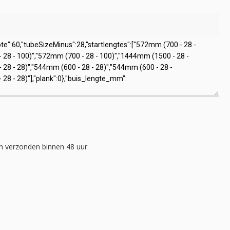
 verzonden binnen 48 uur