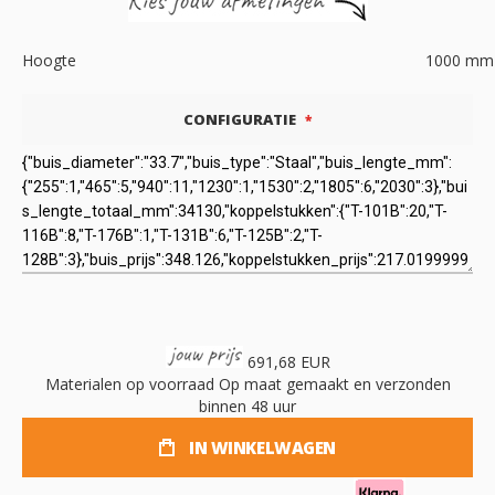
Hoogte
1000
mm
CONFIGURATIE
691,68 EUR
Materialen op voorraad
Op maat gemaakt en verzonden
binnen 48 uur
IN WINKELWAGEN