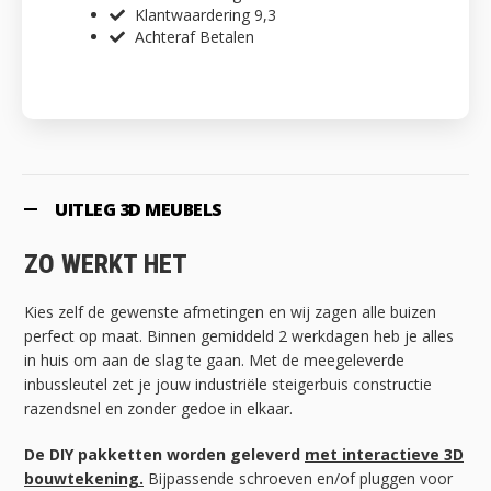
Klantwaardering 9,3
Achteraf Betalen
UITLEG 3D MEUBELS
ZO WERKT HET
Kies zelf de gewenste afmetingen en wij zagen alle buizen
perfect op maat. Binnen gemiddeld 2 werkdagen heb je alles
in huis om aan de slag te gaan. Met de meegeleverde
inbussleutel zet je jouw industriële steigerbuis constructie
razendsnel en zonder gedoe in elkaar.
De DIY pakketten worden geleverd
met interactieve 3D
bouwtekening.
Bijpassende schroeven en/of pluggen voor