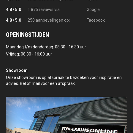
4.8 / 5.0
1.875 reviews via:
Google
4.8 / 5.0
250 aanbevelingen op:
Facebook
OPENINGSTIJDEN
Maandag t/m donderdag: 08:30 - 16:30 uur
Vrijdag: 08:30 - 16:00 uur
Showroom
Onze showroom is op afspraak te bezoeken voor inspiratie en
advies. Bel of mail voor een afspraak.