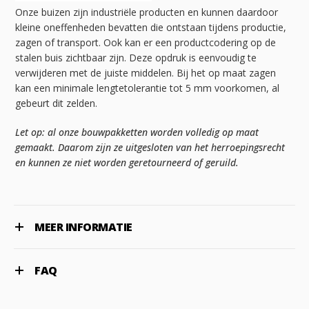
Onze buizen zijn industriële producten en kunnen daardoor
kleine oneffenheden bevatten die ontstaan tijdens productie,
zagen of transport. Ook kan er een productcodering op de
stalen buis zichtbaar zijn. Deze opdruk is eenvoudig te
verwijderen met de juiste middelen. Bij het op maat zagen
kan een minimale lengtetolerantie tot 5 mm voorkomen, al
gebeurt dit zelden.
Let op: al onze bouwpakketten worden volledig op maat
gemaakt. Daarom zijn ze uitgesloten van het herroepingsrecht
en kunnen ze niet worden geretourneerd of geruild.
MEER INFORMATIE
FAQ