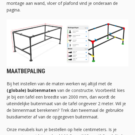
montage aan wand, vloer of plafond vind je onderaan de
pagina.
MAATBEPALING
Bij het instellen van de maten werken wij altijd met de
(globale) buitenmaten
van de constructie. Voorbeeld: kies
je bij een tafel een breedte van 2000 mm, dan wordt de
uiteindelijke buitenmaat van de tafel ongeveer 2 meter. Wil je
de binnenmaat berekenen? Trek dan tweemaal de gebruikte
buisdiameter af van de opgegeven buitenmaat.
Onze meubels kun je bestellen op hele centimeters. Is je