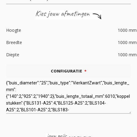
Hoogte
1000
mm
Breedte
1000
mm
Diepte
1000
mm
CONFIGURATIE