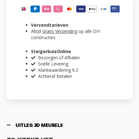
Verzendtarieven
Altijd
Gratis Verzending
op alle DIY
constructies
SteigerbuisOnline
Bezorgen of Afhalen
Snelle Levering
Klantwaardering 9,3
Achteraf Betalen
UITLEG 3D MEUBELS