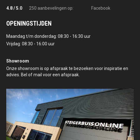
4.8 / 5.0
250 aanbevelingen op:
Facebook
OPENINGSTIJDEN
Maandag t/m donderdag: 08:30 - 16:30 uur
Vrijdag: 08:30 - 16:00 uur
Showroom
Onze showroom is op afspraak te bezoeken voor inspiratie en
advies. Bel of mail voor een afspraak.