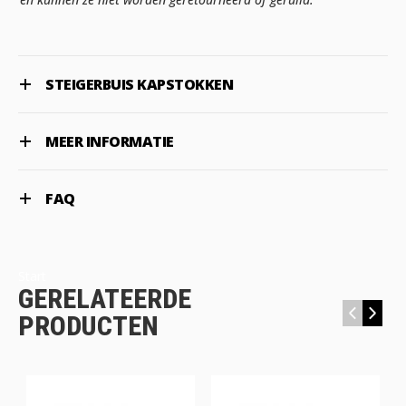
STEIGERBUIS KAPSTOKKEN
MEER INFORMATIE
FAQ
Start
GERELATEERDE
‹
›
PRODUCTEN