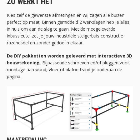
ZO WERKT HET
Kies zelf de gewenste afmetingen en wij zagen alle buizen
perfect op maat. Binnen gemiddeld 2 werkdagen heb je alles
in huis om aan de slag te gaan. Met de meegeleverde
inbussleutel zet je jouw industriële steigerbuis constructie
razendsnel en zonder gedoe in elkaar.
De DIY pakketten worden geleverd
met interactieve 3D
bouwtekening.
Bijpassende schroeven en/of pluggen voor
montage aan wand, vloer of plafond vind je onderaan de
pagina.