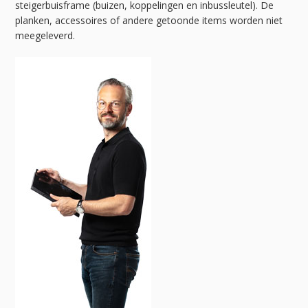
steigerbuisframe (buizen, koppelingen en inbussleutel). De
planken, accessoires of andere getoonde items worden niet
meegeleverd.