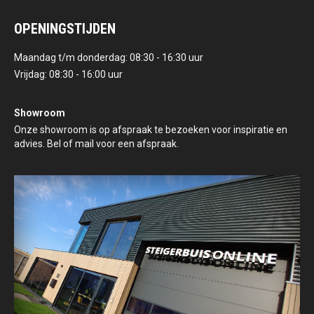
OPENINGSTIJDEN
Maandag t/m donderdag: 08:30 - 16:30 uur
Vrijdag: 08:30 - 16:00 uur
Showroom
Onze showroom is op afspraak te bezoeken voor inspiratie en
advies. Bel of mail voor een afspraak.