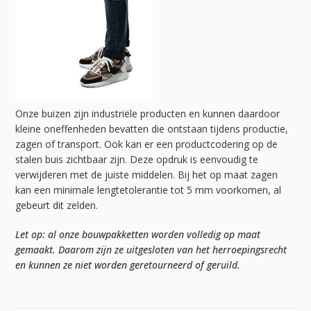
Onze buizen zijn industriële producten en kunnen daardoor
kleine oneffenheden bevatten die ontstaan tijdens productie,
zagen of transport. Ook kan er een productcodering op de
stalen buis zichtbaar zijn. Deze opdruk is eenvoudig te
verwijderen met de juiste middelen. Bij het op maat zagen
kan een minimale lengtetolerantie tot 5 mm voorkomen, al
gebeurt dit zelden.
Let op: al onze bouwpakketten worden volledig op maat
gemaakt. Daarom zijn ze uitgesloten van het herroepingsrecht
en kunnen ze niet worden geretourneerd of geruild.