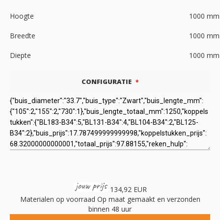
Hoogte
1000
mm
Breedte
1000
mm
Diepte
1000
mm
CONFIGURATIE
134,92 EUR
Materialen op voorraad
Op maat gemaakt en verzonden
binnen 48 uur