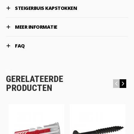
STEIGERBUIS KAPSTOKKEN
MEER INFORMATIE
FAQ
Start
GERELATEERDE
‹
›
PRODUCTEN