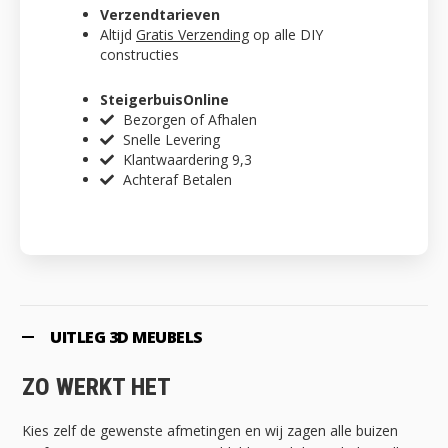
Verzendtarieven
Altijd
Gratis Verzending
op alle DIY
constructies
SteigerbuisOnline
Bezorgen of Afhalen
Snelle Levering
Klantwaardering 9,3
Achteraf Betalen
UITLEG 3D MEUBELS
ZO WERKT HET
Kies zelf de gewenste afmetingen en wij zagen alle buizen