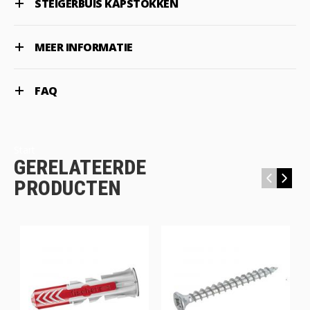
STEIGERBUIS KAPSTOKKEN
MEER INFORMATIE
FAQ
Start
GERELATEERDE
‹
›
PRODUCTEN