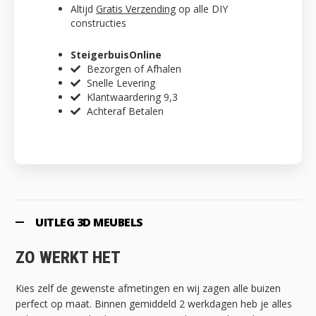
Altijd
Gratis Verzending
op alle DIY
constructies
SteigerbuisOnline
Bezorgen of Afhalen
Snelle Levering
Klantwaardering 9,3
Achteraf Betalen
UITLEG 3D MEUBELS
ZO WERKT HET
Kies zelf de gewenste afmetingen en wij zagen alle buizen
perfect op maat. Binnen gemiddeld 2 werkdagen heb je alles