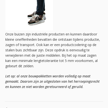
Onze buizen zijn industriële producten en kunnen daardoor
kleine oneffenheden bevatten die ontstaan tijdens productie,
zagen of transport. Ook kan er een productcodering op de
stalen buis zichtbaar zijn. Deze opdruk is eenvoudig te
verwijderen met de juiste middelen. Bij het op maat zagen
kan een minimale lengtetolerantie tot 5 mm voorkomen, al
gebeurt dit zelden.
Let op: al onze bouwpakketten worden volledig op maat
gemaakt. Daarom zijn ze uitgesloten van het herroepingsrecht
en kunnen ze niet worden geretourneerd of geruild.