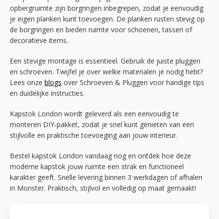
opbergruimte zijn borgringen inbegrepen, zodat je eenvoudig
je eigen planken kunt toevoegen. De planken rusten stevig op
de borgringen en bieden ruimte voor schoenen, tassen of
decoratieve items.
Een stevige montage is essentieel. Gebruik de juiste pluggen
en schroeven. Twijfel je over welke materialen je nodig hebt?
Lees onze
blogs
over Schroeven & Pluggen voor handige tips
en duidelijke instructies.
Kapstok London wordt geleverd als een eenvoudig te
monteren DIY-pakket, zodat je snel kunt genieten van een
stijlvolle en praktische toevoeging aan jouw interieur.
Bestel kapstok London vandaag nog en ontdek hoe deze
moderne kapstok jouw ruimte een strak en functioneel
karakter geeft. Snelle levering binnen 3 werkdagen of afhalen
in Monster. Praktisch, stijlvol en volledig op maat gemaakt!