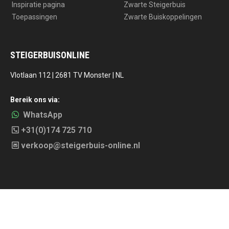
Inspiratie pagina
Zwarte Steigerbuis
Toepassingen
Zwarte Buiskoppelingen
STEIGERBUISONLINE
Vlotlaan 112 | 2681 TV Monster | NL
Bereik ons via:
WhatsApp
+31(0)174 725 710
verkoop@steigerbuis-online.nl