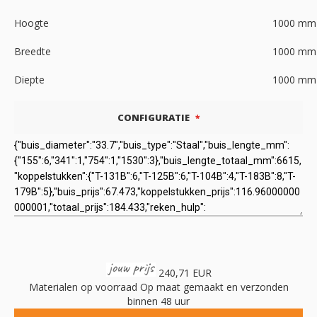
Hoogte
1000
mm
Breedte
1000
mm
Diepte
1000
mm
CONFIGURATIE
240,71 EUR
Materialen op voorraad
Op maat gemaakt en verzonden
binnen 48 uur