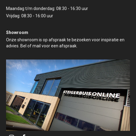
Maandag t/m donderdag: 08:30 - 16:30 uur
Vrijdag: 08:30 - 16:00 uur
Showroom
Onze showroom is op afspraak te bezoeken voor inspiratie en
advies. Bel of mail voor een afspraak.