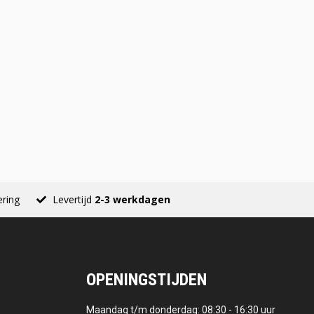
ering
Levertijd
2-3 werkdagen
OPENINGSTIJDEN
Maandag t/m donderdag: 08:30 - 16:30 uur