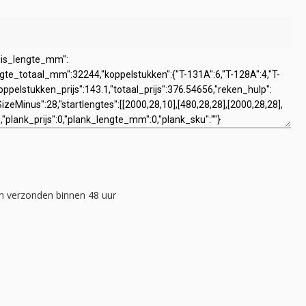
 verzonden binnen 48 uur