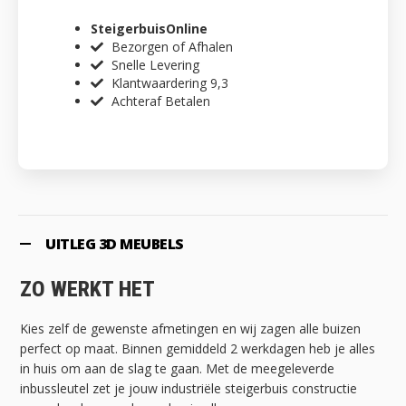
SteigerbuisOnline
Bezorgen of Afhalen
Snelle Levering
Klantwaardering 9,3
Achteraf Betalen
UITLEG 3D MEUBELS
ZO WERKT HET
Kies zelf de gewenste afmetingen en wij zagen alle buizen
perfect op maat. Binnen gemiddeld 2 werkdagen heb je alles
in huis om aan de slag te gaan. Met de meegeleverde
inbussleutel zet je jouw industriële steigerbuis constructie