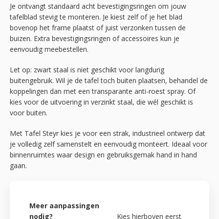
Je ontvangt standaard acht bevestigingsringen om jouw
tafelblad stevig te monteren. Je kiest zelf of je het blad
bovenop het frame plaatst of juist verzonken tussen de
buizen. Extra bevestigingsringen of accessoires kun je
eenvoudig meebestellen.
Let op: zwart staal is niet geschikt voor langdurig
buitengebruik. Wil je de tafel toch buiten plaatsen, behandel de
koppelingen dan met een transparante anti-roest spray. Of
kies voor de uitvoering in verzinkt staal, die wél geschikt is
voor buiten.
Met Tafel Steyr kies je voor een strak, industrieel ontwerp dat
je volledig zelf samenstelt en eenvoudig monteert. Ideaal voor
binnenruimtes waar design en gebruiksgemak hand in hand
gaan.
Meer aanpassingen
nodig?
Kies hierboven eerst