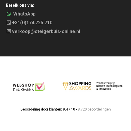
Bereik ons via:
WhatsApp
+31(0)174 725 710
verkoop@steigerbuis-online.nl
Beoordeling door klanten: 9,4 / 10 -
8.720 beoordelingen