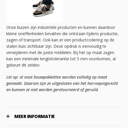
Onze buizen zijn industriële producten en kunnen daardoor
kleine oneffenheden bevatten die ontstaan tijdens productie,
zagen of transport. Ook kan er een productcodering op de
stalen buis zichtbaar zijn. Deze opdruk is eenvoudig te
verwijderen met de juiste middelen. Bij het op maat zagen
kan een minimale lengtetolerantie tot 5 mm voorkomen, al
gebeurt dit zelden.
Let op: al onze bouwpakketten worden volledig op maat
gemaakt. Daarom zijn ze uitgesloten van het herroepingsrecht
en kunnen ze niet worden geretourneerd of geruild.
MEER INFORMATIE