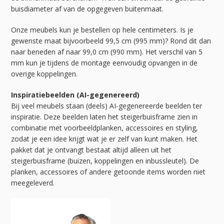
buisdiameter af van de opgegeven buitenmaat.
Onze meubels kun je bestellen op hele centimeters. Is je
gewenste maat bijvoorbeeld 99,5 cm (995 mm)? Rond dit dan
naar beneden af naar 99,0 cm (990 mm). Het verschil van 5
mm kun je tijdens de montage eenvoudig opvangen in de
overige koppelingen.
Inspiratiebeelden (AI-gegenereerd)
Bij veel meubels staan (deels) AI-gegenereerde beelden ter
inspiratie. Deze beelden laten het steigerbuisframe zien in
combinatie met voorbeeldplanken, accessoires en styling,
zodat je een idee krijgt wat je er zelf van kunt maken. Het
pakket dat je ontvangt bestaat altijd alleen uit het
steigerbuisframe (buizen, koppelingen en inbussleutel). De
planken, accessoires of andere getoonde items worden niet
meegeleverd.