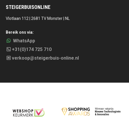
STEIGERBUISONLINE
Vlotlaan 112 | 2681 TV Monster | NL
Bereik ons via:
WhatsApp
+31(0)174 725 710
verkoop@steigerbuis-online.nl