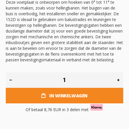
Deze voetplaat is ontworpen om hoeken van 0° tot 11° te
kunnen maken, zoals voor hellingbanen. Het buigen van de
buis is overbodig, het installeren sneller en gemakkelijker. De
152D is ideaal te gebruiken om balustrades en leuningen te
bevestigen op hellingbanen. De bevestigingsgaten hebben een
dusdanige diameter dat zij voor een goede bevestiging kunnen
zorgen met mechanische en chemische ankers. De twee
inbusboutjes geven een grotere stabiliteit aan de staander. Het
is aan te bevelen om ervoor te zorgen dat de diameter van de
bevestigingsgaten in de flens overeenkomt met het toe te
passen bevestigingsmateriaal in verband met de belasting.
IN WINKELWAGEN
Of betaal
8,76 EUR
in 3 delen met