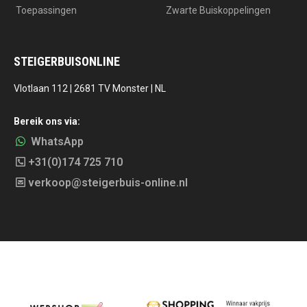
Toepassingen
Zwarte Buiskoppelingen
STEIGERBUISONLINE
Vlotlaan 112 | 2681 TV Monster | NL
Bereik ons via:
WhatsApp
+31(0)174 725 710
verkoop@steigerbuis-online.nl