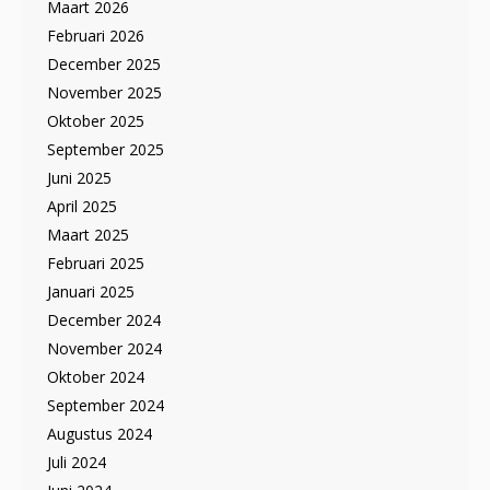
Maart 2026
Februari 2026
December 2025
November 2025
Oktober 2025
September 2025
Juni 2025
April 2025
Maart 2025
Februari 2025
Januari 2025
December 2024
November 2024
Oktober 2024
September 2024
Augustus 2024
Juli 2024