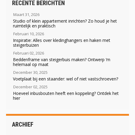
RECENTE BERICHTEN
Maart 31, 2026
Studio of klein appartement inrichten? Zo houd je het
ruimtelijk en praktisch
Februari 10, 2026
Inspiratie: Alles over kledinghangers en haken met
steigerbuizen
Februari 02, 2026
Beddenframe van steigerbuis maken? Ontwerp ’m
helemaal op maat
December 30, 2025
Voetplaat bij een staander: wel of niet vastschroeven?
December 02, 2025
Hoeveel inbusbouten heeft een koppeling? Ontdek het
hier
ARCHIEF