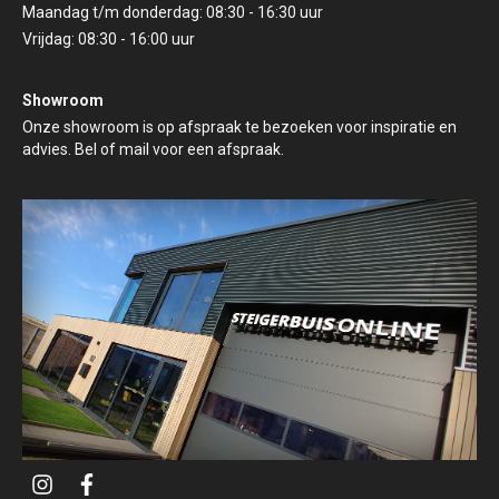
Maandag t/m donderdag: 08:30 - 16:30 uur
Vrijdag: 08:30 - 16:00 uur
Showroom
Onze showroom is op afspraak te bezoeken voor inspiratie en
advies. Bel of mail voor een afspraak.
i
f