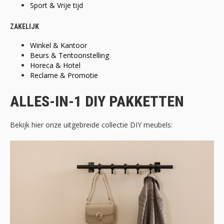
Sport & Vrije tijd
ZAKELIJK
Winkel & Kantoor
Beurs & Tentoonstelling
Horeca & Hotel
Reclame & Promotie
ALLES-IN-1 DIY PAKKETTEN
Bekijk hier onze uitgebreide collectie DIY meubels: