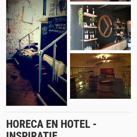
HORECA EN HOTEL -
INSPIRATIE