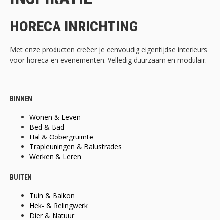
HORECA INRICHTING
Met onze producten creëer je eenvoudig eigentijdse interieurs
voor horeca en evenementen. Velledig duurzaam en modulair.
BINNEN
Wonen & Leven
Bed & Bad
Hal & Opbergruimte
Trapleuningen & Balustrades
Werken & Leren
BUITEN
Tuin & Balkon
Hek- & Relingwerk
Dier & Natuur