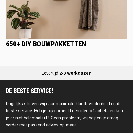
650+ DIY BOUWPAKKETTEN
Levertijd
2-3 werkdagen
DE BESTE SERVICE!
Dagelijks streven wij naar maximale klanttevredenheid en de
beste service. Heb je bijvoorbeeld een idee of schets en kom
je er niet helemaal uit? Geen probleem, wij helpen je graag
verder met passend advies op maat.